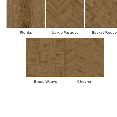
Planks
Large Parquet
Basket Weave
Broad Weave
Chevron