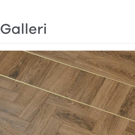
Galleri