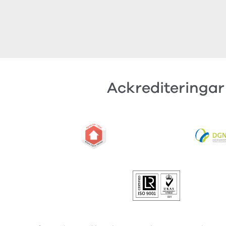
Ackrediteringar