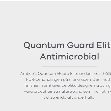
Quantum Guard Elit
Antimicrobial
Amtico's Quantum Guard Elite är den mest håll
PUR-behandlingen på marknaden. Den matt
finishen framhäver de olika designerna och g
våra produkter så naturtrogna som möjligt m
också enkla att underhålla.