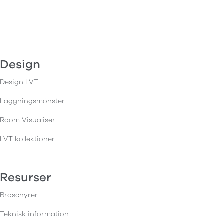
Design
Design LVT
Läggningsmönster
Room Visualiser
LVT kollektioner
Resurser
Broschyrer
Teknisk information