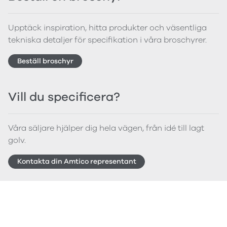
Upptäck inspiration, hitta produkter och väsentliga
tekniska detaljer för specifikation i våra broschyrer.
Beställ broschyr
Vill du specificera?
Våra säljare hjälper dig hela vägen, från idé till lagt
golv.
Kontakta din Amtico representant