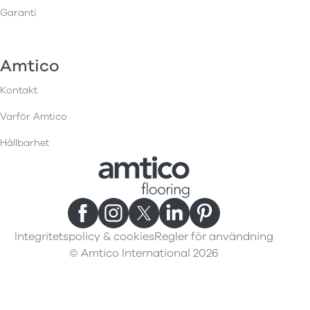
Garanti
Amtico
Kontakt
Varför Amtico
Hållbarhet
Integritetspolicy & cookies
Regler för användning
© Amtico International 2026