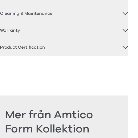
Cleaning & Maintenance
Warranty
Product Certification
Mer från Amtico
Form Kollektion