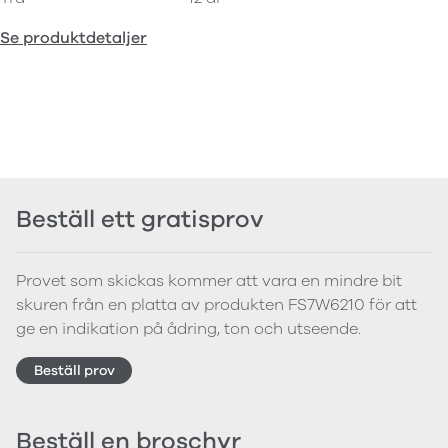
Se produktdetaljer
Beställ ett gratisprov
Provet som skickas kommer att vara en mindre bit
skuren från en platta av produkten FS7W6210 för att
ge en indikation på ådring, ton och utseende.
Beställ prov
Beställ en broschyr