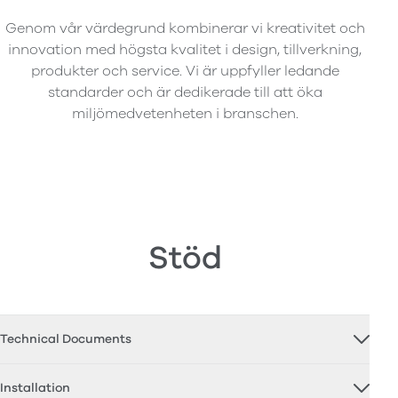
Genom vår värdegrund kombinerar vi kreativitet och
innovation med högsta kvalitet i design, tillverkning,
produkter och service. Vi är uppfyller ledande
standarder och är dedikerade till att öka
miljömedvetenheten i branschen.
Stöd
Technical Documents
Installation