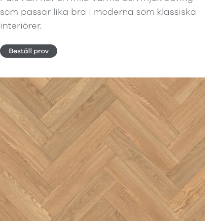
som passar lika bra i moderna som klassiska
interiörer.
Beställ prov