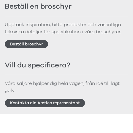
Beställ en broschyr
Upptäck inspiration, hitta produkter och väsentliga
tekniska detaljer för specifikation i våra broschyrer.
Beställ broschyr
Vill du specificera?
Våra säljare hjälper dig hela vägen, från idé till lagt
golv.
Kontakta din Amtico representant