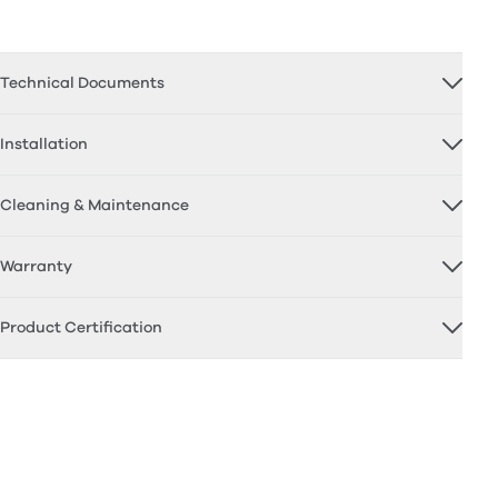
Technical Documents
Installation
Cleaning & Maintenance
Warranty
Product Certification