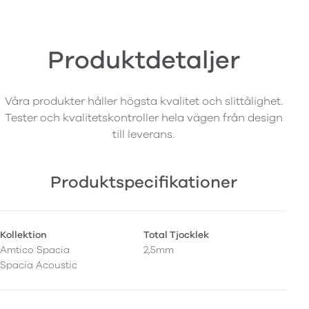
Produktdetaljer
Våra produkter håller högsta kvalitet och slittålighet.
Tester och kvalitetskontroller hela vägen från design
till leverans.
Produktspecifikationer
Kollektion
Total Tjocklek
Amtico Spacia
2,5mm
Spacia Acoustic