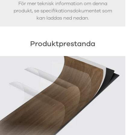
För mer teknisk information om denna
produkt, se specifikationsdokumentet som
kan laddas ned nedan.
Produktprestanda