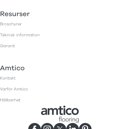
Resurser
Broschyrer
Teknisk information
Garanti
Amtico
Kontakt
Varför Amtico
Hållbarhet