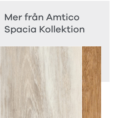
Mer från Amtico
Spacia Kollektion