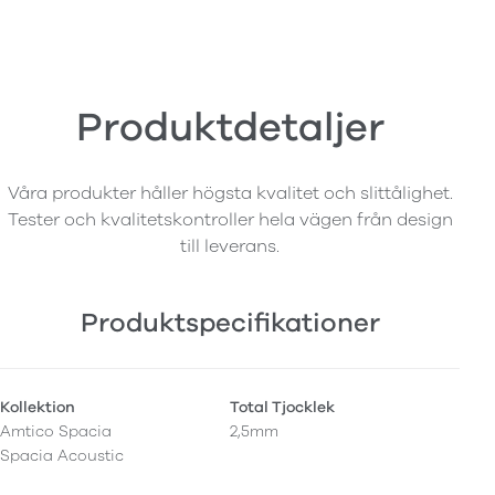
Produktdetaljer
Våra produkter håller högsta kvalitet och slittålighet.
Tester och kvalitetskontroller hela vägen från design
till leverans.
Produktspecifikationer
Kollektion
Total Tjocklek
Amtico Spacia
2,5mm
Spacia Acoustic