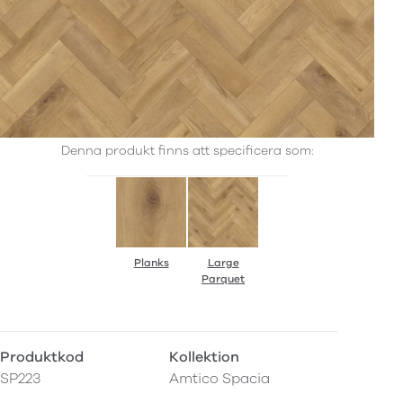
Denna produkt finns att specificera som:
Planks
Large
Parquet
Produktkod
Kollektion
SP223
Amtico Spacia