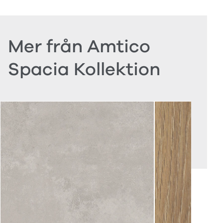
Mer från Amtico
Spacia Kollektion