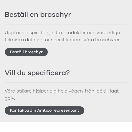
Beställ en broschyr
Upptäck inspiration, hitta produkter och väsentliga
tekniska detaljer för specifikation i våra broschyrer.
Beställ broschyr
Vill du specificera?
Våra säljare hjälper dig hela vägen, från idé till lagt
golv.
Kontakta din Amtico representant