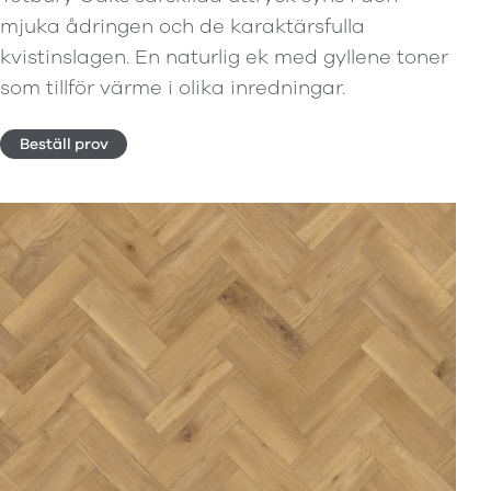
mjuka ådringen och de karaktärsfulla
kvistinslagen. En naturlig ek med gyllene toner
som tillför värme i olika inredningar.
Beställ prov