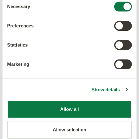
Consent
Necessary
Selection
Preferences
Statistics
Marketing
Show details
Allow all
Allow selection