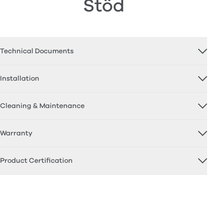
Stöd
Technical Documents
Installation
Cleaning & Maintenance
Warranty
Product Certification