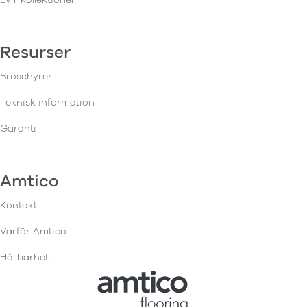
Resurser
Broschyrer
Teknisk information
Garanti
Amtico
Kontakt
Varför Amtico
Hållbarhet