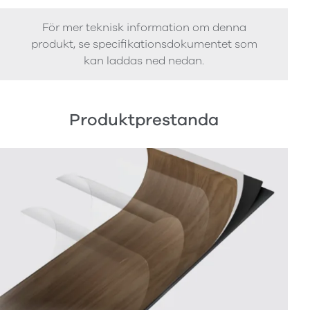
För mer teknisk information om denna
produkt, se specifikationsdokumentet som
kan laddas ned nedan.
Produktprestanda