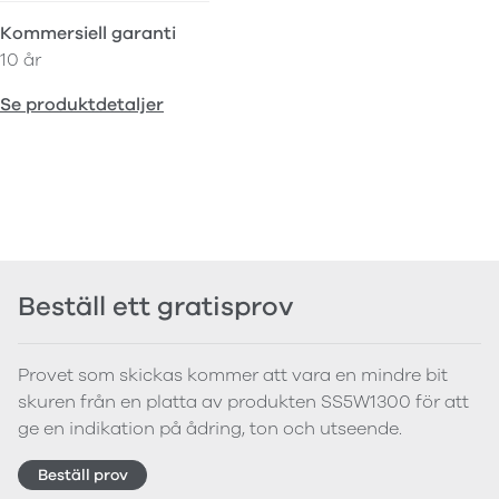
Kommersiell garanti
10 år
Se produktdetaljer
Beställ ett gratisprov
Provet som skickas kommer att vara en mindre bit
skuren från en platta av produkten SS5W1300 för att
ge en indikation på ådring, ton och utseende.
Beställ prov