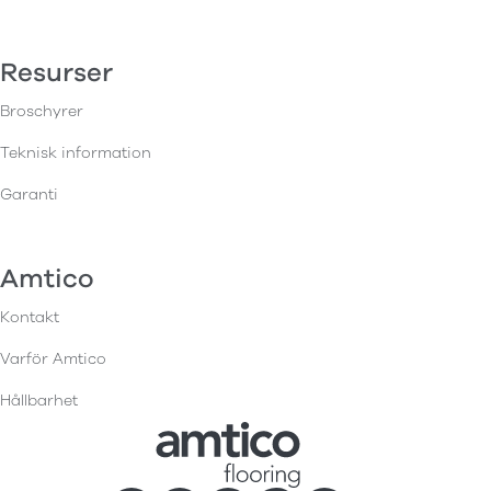
Resurser
Broschyrer
Teknisk information
Garanti
Amtico
Kontakt
Varför Amtico
Hållbarhet