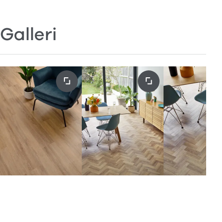
Galleri