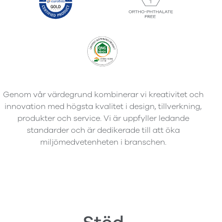
Genom vår värdegrund kombinerar vi kreativitet och
innovation med högsta kvalitet i design, tillverkning,
produkter och service. Vi är uppfyller ledande
standarder och är dedikerade till att öka
miljömedvetenheten i branschen.