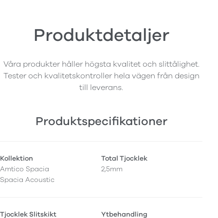
Produktdetaljer
Våra produkter håller högsta kvalitet och slittålighet.
Tester och kvalitetskontroller hela vägen från design
till leverans.
Produktspecifikationer
Kollektion
Total Tjocklek
Amtico Spacia
2,5mm
Spacia Acoustic
Tjocklek Slitskikt
Ytbehandling