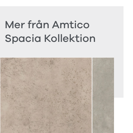
Mer från Amtico
Spacia Kollektion