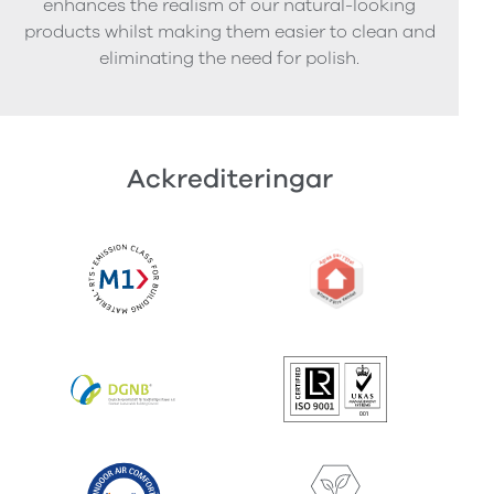
enhances the realism of our natural-looking
products whilst making them easier to clean and
eliminating the need for polish.
Ackrediteringar