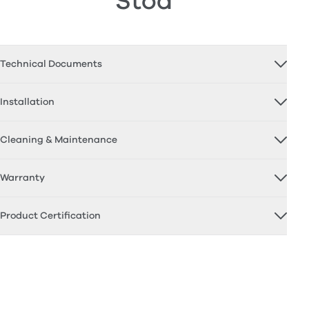
Stöd
Technical Documents
Installation
Cleaning & Maintenance
Warranty
Product Certification