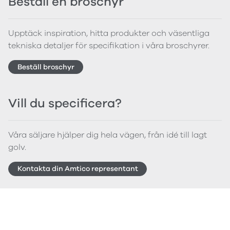
Beställ en broschyr
Upptäck inspiration, hitta produkter och väsentliga
tekniska detaljer för specifikation i våra broschyrer.
Beställ broschyr
Vill du specificera?
Våra säljare hjälper dig hela vägen, från idé till lagt
golv.
Kontakta din Amtico representant