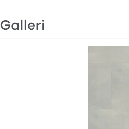
Galleri