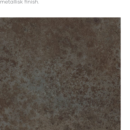
metallisk finish.