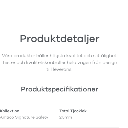
Produktdetaljer
Våra produkter håller högsta kvalitet och slittålighet.
Tester och kvalitetskontroller hela vägen från design
till leverans.
Produktspecifikationer
Kollektion
Total Tjocklek
Amtico Signature Safety
2,5mm