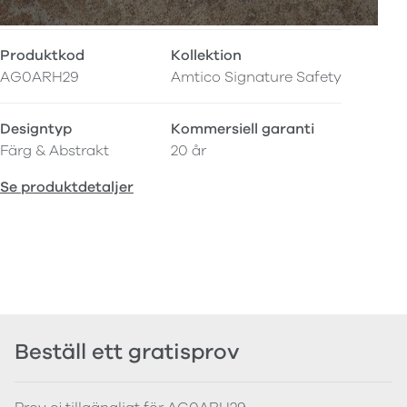
Produktkod
Kollektion
AG0ARH29
Amtico Signature Safety
Designtyp
Kommersiell garanti
Färg & Abstrakt
20 år
Se produktdetaljer
Beställ ett gratisprov