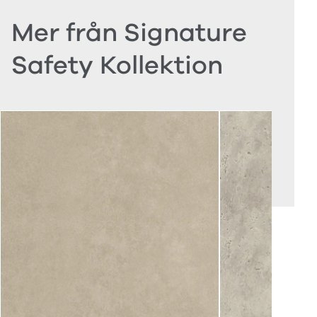
Mer från Signature
Safety Kollektion