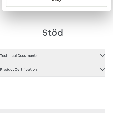
Stöd
Technical Documents
Product Certification