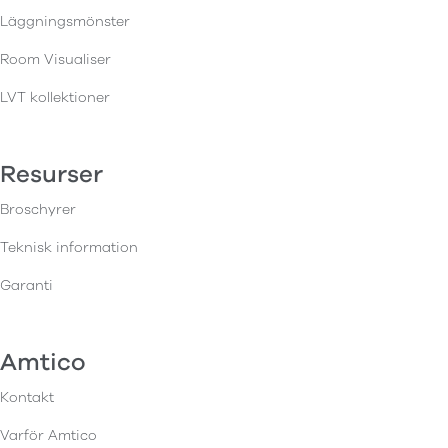
Läggningsmönster
Room Visualiser
LVT kollektioner
Resurser
Broschyrer
Teknisk information
Garanti
Amtico
Kontakt
Varför Amtico