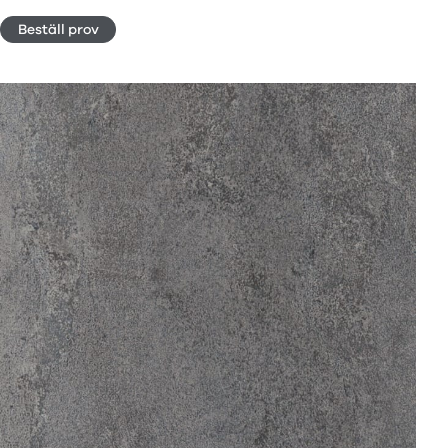
Beställ prov