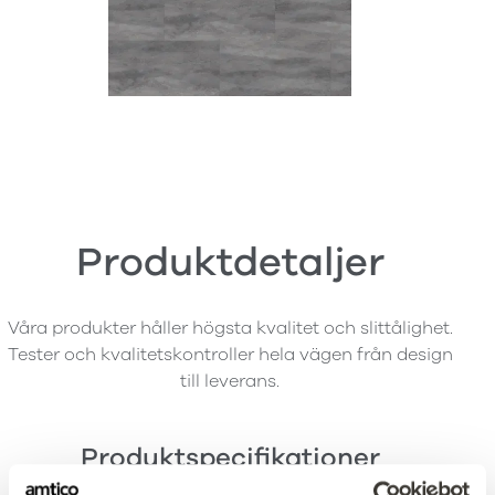
Produktdetaljer
Våra produkter håller högsta kvalitet och slittålighet.
Tester och kvalitetskontroller hela vägen från design
till leverans.
Produktspecifikationer