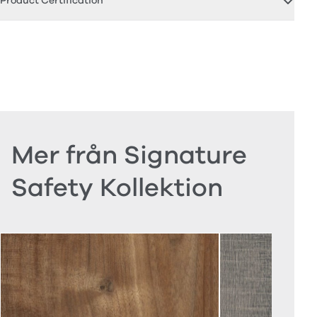
Product Certification
Mer från Signature
Safety Kollektion