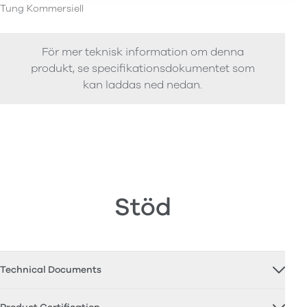
Tung Kommersiell
För mer teknisk information om denna
produkt, se specifikationsdokumentet som
kan laddas ned nedan.
Stöd
Technical Documents