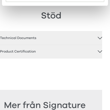
Stöd
Technical Documents
Product Certification
Mer från Signature