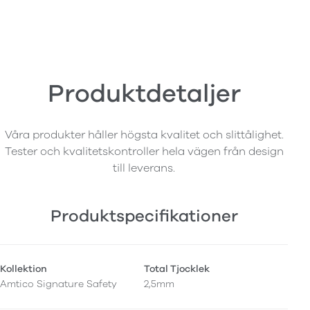
Produktdetaljer
Våra produkter håller högsta kvalitet och slittålighet.
Tester och kvalitetskontroller hela vägen från design
till leverans.
Produktspecifikationer
Kollektion
Total Tjocklek
Amtico Signature Safety
2,5mm