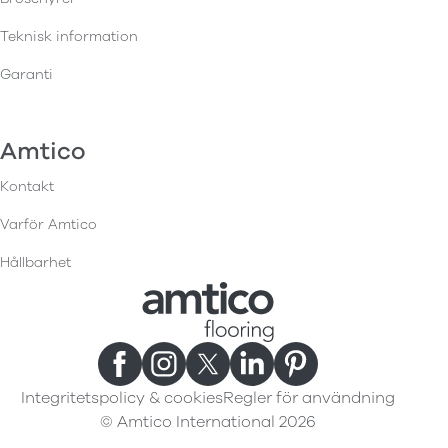
Teknisk information
Garanti
Amtico
Kontakt
Varför Amtico
Hållbarhet
Integritetspolicy & cookies
Regler för användning
© Amtico International 2026