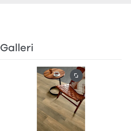
Galleri