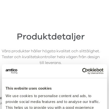
Produktdetaljer
Våra produkter håller högsta kvalitet och slittålighet.
Tester och kvalitetskontroller hela vägen från design
till leverans.
Produktspecifikationer
This website uses cookies
We use cookies to personalise content and ads, to
Kollektion
Total Tjocklek
provide social media features and to analyse our traffic.
Amtico Signature Safety
2,5mm
This helps us to provide you with a good experience