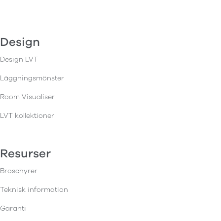
Design
Design LVT
Läggningsmönster
Room Visualiser
LVT kollektioner
Resurser
Broschyrer
Teknisk information
Garanti