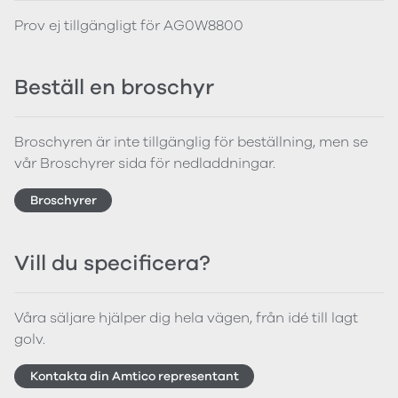
Prov ej tillgängligt för AG0W8800
Beställ en broschyr
Broschyren är inte tillgänglig för beställning, men se
vår Broschyrer sida för nedladdningar.
Broschyrer
Vill du specificera?
Våra säljare hjälper dig hela vägen, från idé till lagt
golv.
Kontakta din Amtico representant