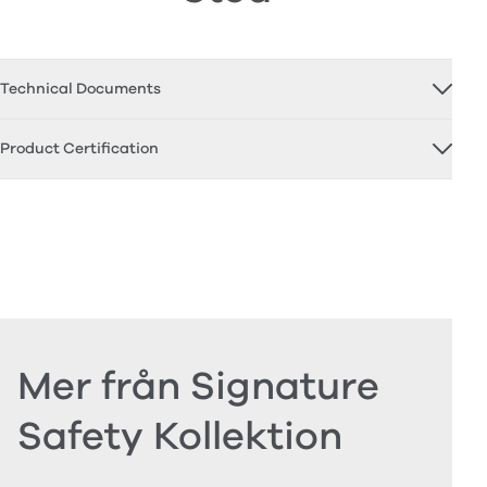
Technical Documents
Product Certification
Mer från Signature
Safety Kollektion