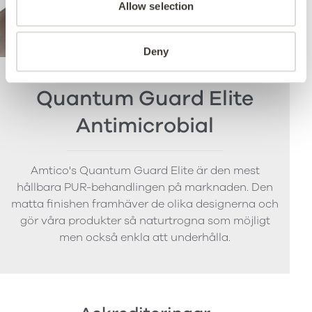
Allow selection
Deny
Quantum Guard Elite
Antimicrobial
Amtico's Quantum Guard Elite är den mest
hållbara PUR-behandlingen på marknaden. Den
matta finishen framhäver de olika designerna och
gör våra produkter så naturtrogna som möjligt
men också enkla att underhålla.