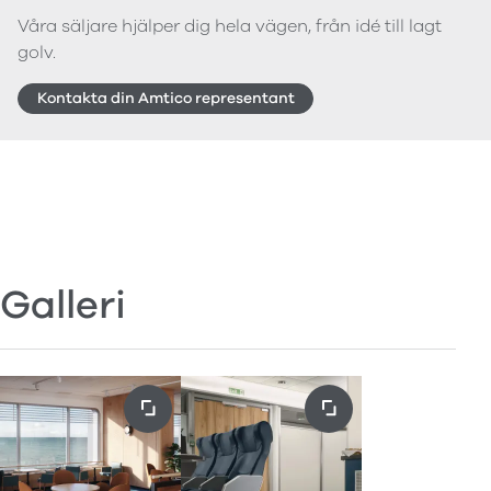
Våra säljare hjälper dig hela vägen, från idé till lagt
golv.
Kontakta din Amtico representant
Galleri