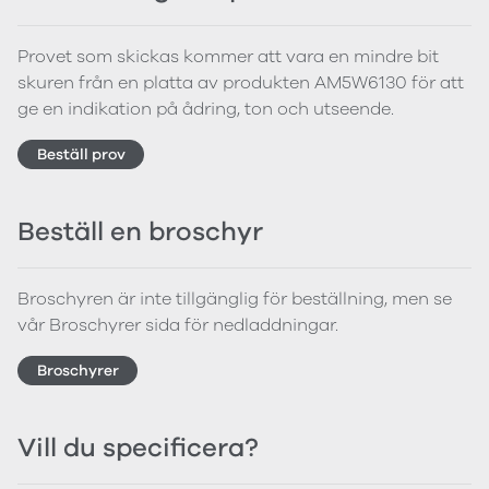
Provet som skickas kommer att vara en mindre bit
skuren från en platta av produkten AM5W6130 för att
ge en indikation på ådring, ton och utseende.
Beställ prov
Beställ en broschyr
Broschyren är inte tillgänglig för beställning, men se
vår Broschyrer sida för nedladdningar.
Broschyrer
Vill du specificera?