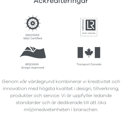
Ackrediteringar
Genom vår värdegrund kombinerar vi kreativitet och
innovation med högsta kvalitet i design, tillverkning,
produkter och service. Vi är uppfyller ledande
standarder och är dedikerade till att öka
miljömedvetenheten i branschen.