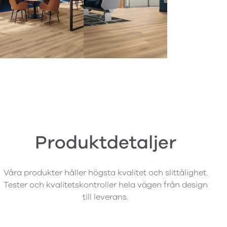
Produktdetaljer
Våra produkter håller högsta kvalitet och slittålighet.
Tester och kvalitetskontroller hela vägen från design
till leverans.