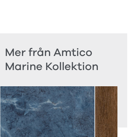
Mer från Amtico
Marine Kollektion