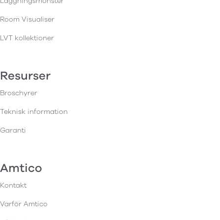
Läggningsmönster
Room Visualiser
LVT kollektioner
Resurser
Broschyrer
Teknisk information
Garanti
Amtico
Kontakt
Varför Amtico