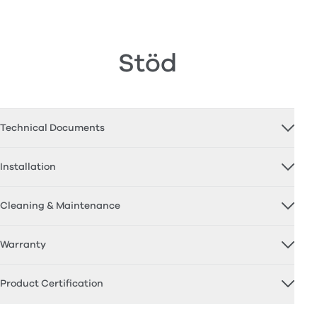
Stöd
Technical Documents
Installation
Cleaning & Maintenance
Warranty
Product Certification