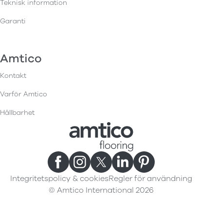
Teknisk information
Garanti
Amtico
Kontakt
Varför Amtico
Hållbarhet
Integritetspolicy & cookies
Regler för användning
© Amtico International 2026