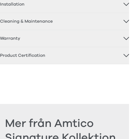
Installation
Cleaning & Maintenance
Warranty
Product Certification
Mer från Amtico
Signature Kollektion