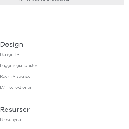
Design
Design LVT
Läggningsmönster
Room Visualiser
LVT kollektioner
Resurser
Broschyrer