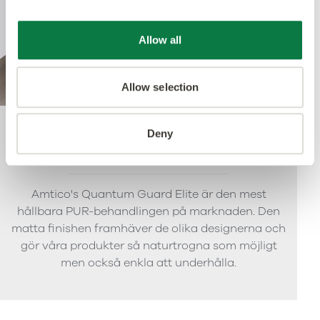
Allow all
Allow selection
Deny
Quantum Guard Elite
Amtico's Quantum Guard Elite är den mest
hållbara PUR-behandlingen på marknaden. Den
matta finishen framhäver de olika designerna och
gör våra produkter så naturtrogna som möjligt
men också enkla att underhålla.