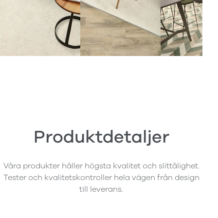
Produktdetaljer
Våra produkter håller högsta kvalitet och slittålighet.
Tester och kvalitetskontroller hela vägen från design
till leverans.