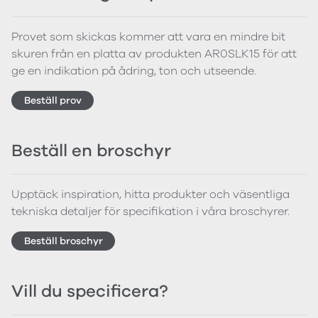
Provet som skickas kommer att vara en mindre bit
skuren från en platta av produkten AR0SLK15 för att
ge en indikation på ådring, ton och utseende.
Beställ prov
Beställ en broschyr
Upptäck inspiration, hitta produkter och väsentliga
tekniska detaljer för specifikation i våra broschyrer.
Beställ broschyr
Vill du specificera?