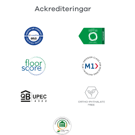
Ackrediteringar