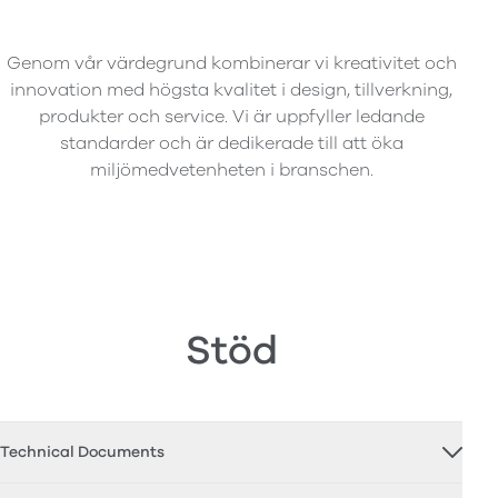
Genom vår värdegrund kombinerar vi kreativitet och
innovation med högsta kvalitet i design, tillverkning,
produkter och service. Vi är uppfyller ledande
standarder och är dedikerade till att öka
miljömedvetenheten i branschen.
Stöd
Technical Documents