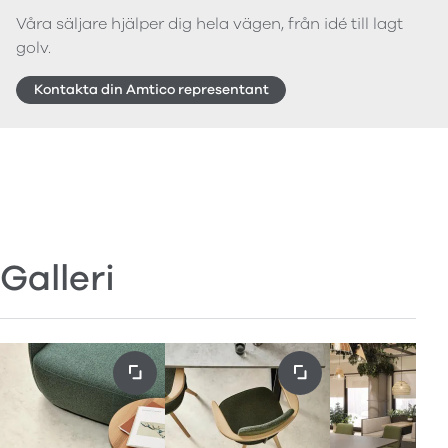
Våra säljare hjälper dig hela vägen, från idé till lagt
golv.
Kontakta din Amtico representant
Galleri