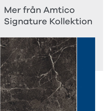
Mer från Amtico
Signature Kollektion