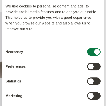
Produktprestanda
We use cookies to personalise content and ads, to
provide social media features and to analyse our traffic.
This helps us to provide you with a good experience
when you browse our website and also allows us to
improve our site.
Consent
Necessary
Selection
Preferences
Statistics
Quantum Guard Elite
Marketing