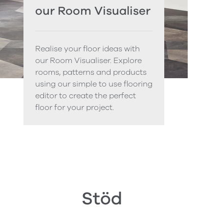
our Room Visualiser
Realise your floor ideas with
our Room Visualiser. Explore
rooms, patterns and products
using our simple to use flooring
editor to create the perfect
floor for your project.
Stöd