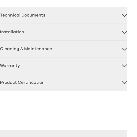
Technical Documents
Installation
Cleaning & Maintenance
Warranty
Product Certification