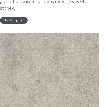
går att anpassa i alla utrymmen, oavsett
storlek.
Beställ prov