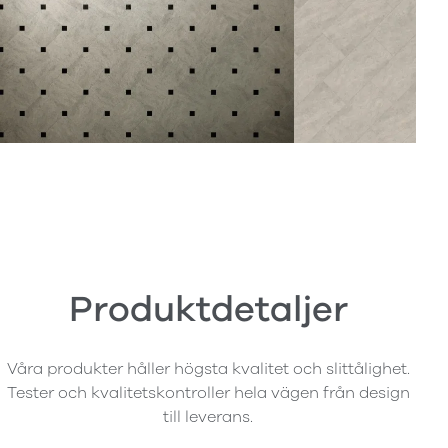
Produktdetaljer
Våra produkter håller högsta kvalitet och slittålighet.
Tester och kvalitetskontroller hela vägen från design
till leverans.