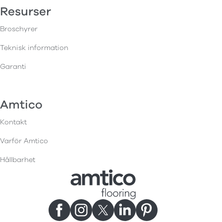
Resurser
Broschyrer
Teknisk information
Garanti
Amtico
Kontakt
Varför Amtico
Hållbarhet