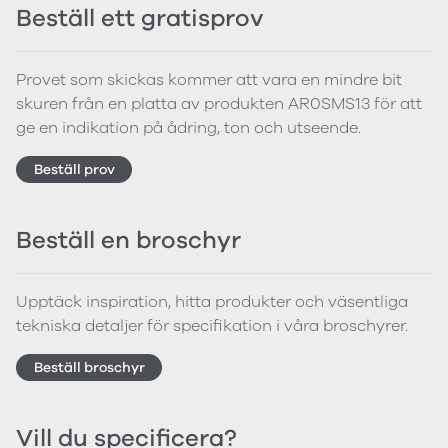
Beställ ett gratisprov
Provet som skickas kommer att vara en mindre bit
skuren från en platta av produkten AR0SMS13 för att
ge en indikation på ådring, ton och utseende.
Beställ prov
Beställ en broschyr
Upptäck inspiration, hitta produkter och väsentliga
tekniska detaljer för specifikation i våra broschyrer.
Beställ broschyr
Vill du specificera?