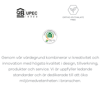
Genom vår värdegrund kombinerar vi kreativitet och
innovation med högsta kvalitet i design, tillverkning,
produkter och service. Vi är uppfyller ledande
standarder och är dedikerade till att öka
miljömedvetenheten i branschen.