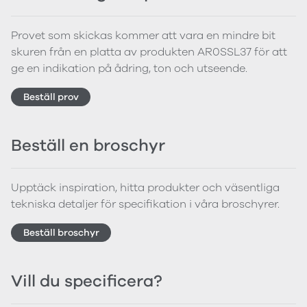
Provet som skickas kommer att vara en mindre bit
skuren från en platta av produkten AR0SSL37 för att
ge en indikation på ådring, ton och utseende.
Beställ prov
Beställ en broschyr
Upptäck inspiration, hitta produkter och väsentliga
tekniska detaljer för specifikation i våra broschyrer.
Beställ broschyr
Vill du specificera?