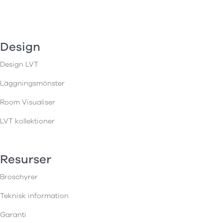
Design
Design LVT
Läggningsmönster
Room Visualiser
LVT kollektioner
Resurser
Broschyrer
Teknisk information
Garanti