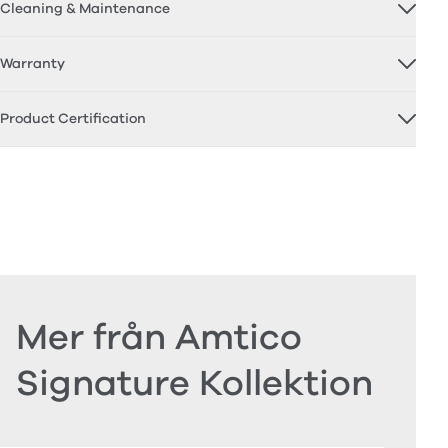
Cleaning & Maintenance
Warranty
Product Certification
Mer från Amtico
Signature Kollektion