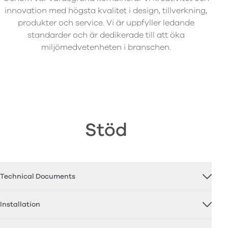
innovation med högsta kvalitet i design, tillverkning,
produkter och service. Vi är uppfyller ledande
standarder och är dedikerade till att öka
miljömedvetenheten i branschen.
Stöd
Technical Documents
Installation