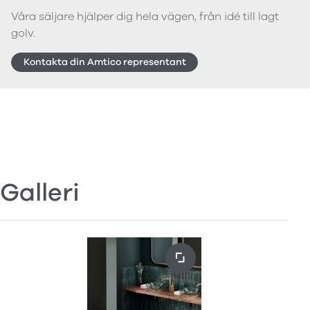
Våra säljare hjälper dig hela vägen, från idé till lagt
golv.
Kontakta din Amtico representant
Galleri