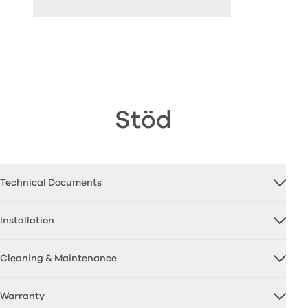
Stöd
Technical Documents
Installation
Cleaning & Maintenance
Warranty