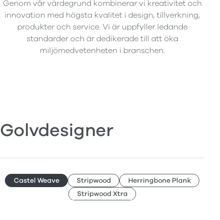
Genom vår värdegrund kombinerar vi kreativitet och
innovation med högsta kvalitet i design, tillverkning,
produkter och service. Vi är uppfyller ledande
standarder och är dedikerade till att öka
miljömedvetenheten i branschen.
Golvdesigner
Castel Weave
Stripwood
Herringbone Plank
Stripwood Xtra