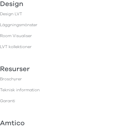
Design
Design LVT
Läggningsmönster
Room Visualiser
LVT kollektioner
Resurser
Broschyrer
Teknisk information
Garanti
Amtico