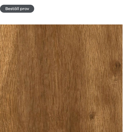
Beställ prov