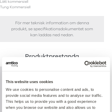
Lätt kommersiell
Tung Kommersiell
För mer teknisk information om denna
produkt, se specifikationsdokumentet som
kan laddas ned nedan.
Produktprestanda
This website uses cookies
We use cookies to personalise content and ads, to
provide social media features and to analyse our traffic.
This helps us to provide you with a good experience
when you browse our website and also allows us to