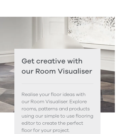
Get creative with
our Room Visualiser
Realise your floor ideas with
our Room Visualiser. Explore
rooms, patterns and products
using our simple to use flooring
editor to create the perfect
floor for your project.