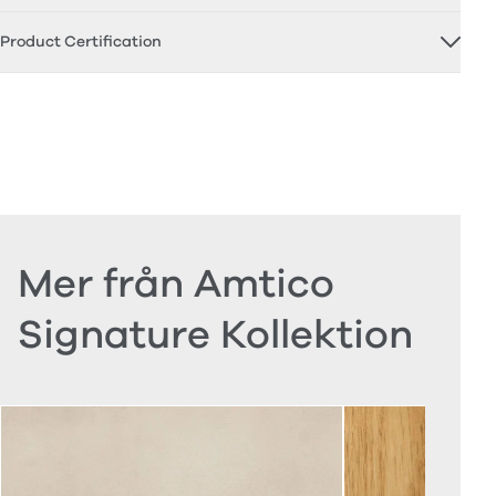
Product Certification
Mer från Amtico
Signature Kollektion