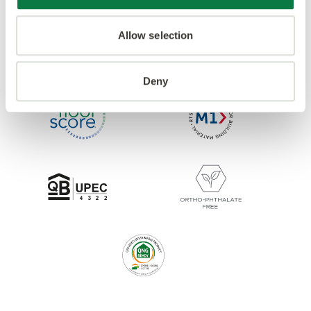
Allow selection
Deny