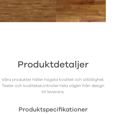
Produktdetaljer
Våra produkter håller högsta kvalitet och slittålighet.
Tester och kvalitetskontroller hela vägen från design
till leverans.
Produktspecifikationer