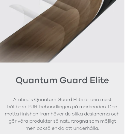
Quantum Guard Elite
Amtico's Quantum Guard Elite är den mest
hållbara PUR-behandlingen på marknaden. Den
matta finishen framhäver de olika designerna och
gör våra produkter så naturtrogna som möjligt
men också enkla att underhålla.