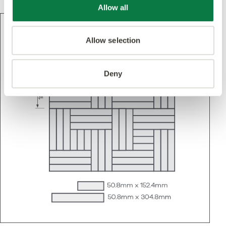
Allow all
Allow selection
Deny