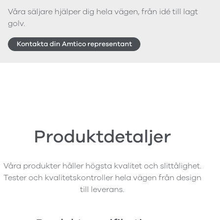
Våra säljare hjälper dig hela vägen, från idé till lagt
golv.
Kontakta din Amtico representant
Produktdetaljer
Våra produkter håller högsta kvalitet och slittålighet.
Tester och kvalitetskontroller hela vägen från design
till leverans.