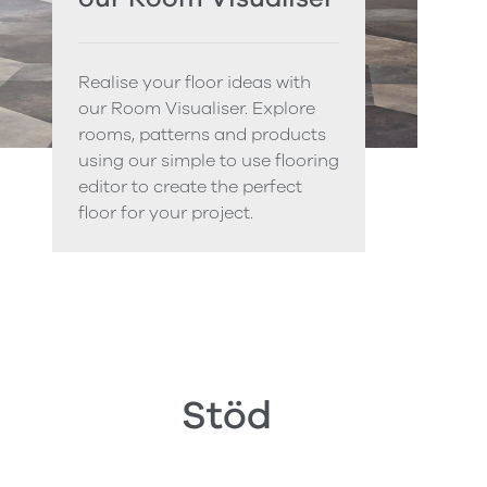
Realise your floor ideas with
our Room Visualiser. Explore
rooms, patterns and products
using our simple to use flooring
editor to create the perfect
floor for your project.
Stöd