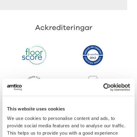
Ackrediteringar
This website uses cookies
We use cookies to personalise content and ads, to
provide social media features and to analyse our traffic.
This helps us to provide you with a good experience