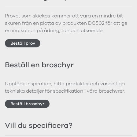
Provet som skickas kommer att vara en mindre bit
skuren från en platta av produkten DC502 för att ge
en indikation på ådring, ton och utseende.
Beställ prov
Beställ en broschyr
Upptäck inspiration, hitta produkter och väsentliga
tekniska detaljer för specifikation i våra broschyrer.
Beställ broschyr
Vill du specificera?