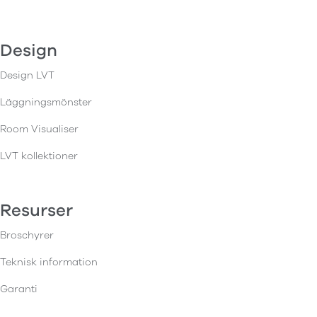
Design
Design LVT
Läggningsmönster
Room Visualiser
LVT kollektioner
Resurser
Broschyrer
Teknisk information
Garanti