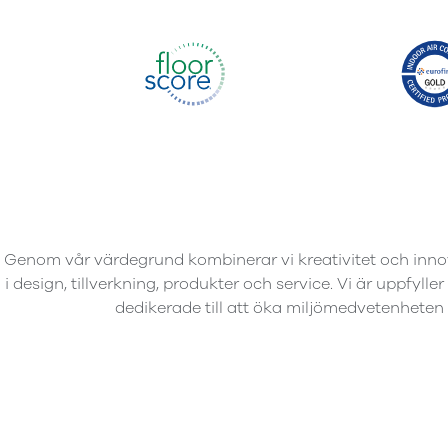
Genom vår värdegrund kombinerar vi kreativitet och inno
i design, tillverkning, produkter och service. Vi är uppfyll
dedikerade till att öka miljömedvetenheten