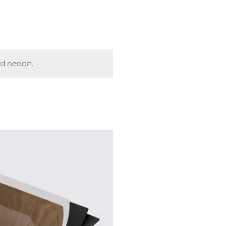
ed nedan.