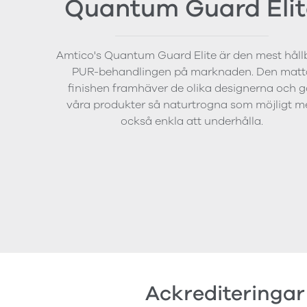
Quantum Guard Elit
Amtico's Quantum Guard Elite är den mest håll
PUR-behandlingen på marknaden. Den matt
finishen framhäver de olika designerna och g
våra produkter så naturtrogna som möjligt m
också enkla att underhålla.
Ackrediteringar