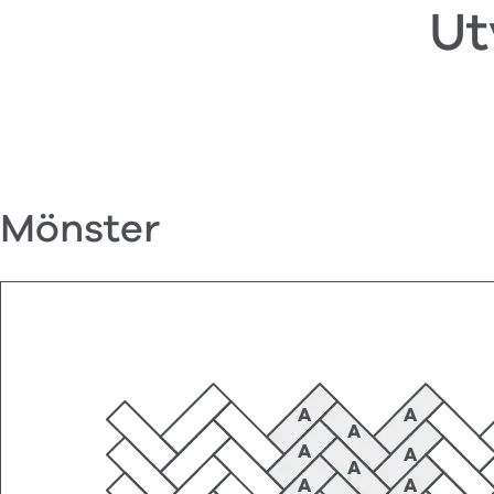
Ut
Mönster