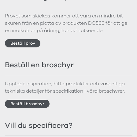
Provet som skickas kommer att vara en mindre bit
skuren från en platta av produkten DC563 för att ge
en indikation på ådring, ton och utseende.
Beställ prov
Beställ en broschyr
Upptäck inspiration, hitta produkter och väsentliga
tekniska detaljer för specifikation i våra broschyrer.
Beställ broschyr
Vill du specificera?