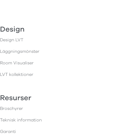
Design
Design LVT
Läggningsmönster
Room Visualiser
LVT kollektioner
Resurser
Broschyrer
Teknisk information
Garanti