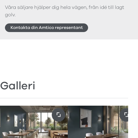
Våra säljare hjälper dig hela vägen, från idé till lagt
golv.
Kontakta din Amtico representant
Galleri