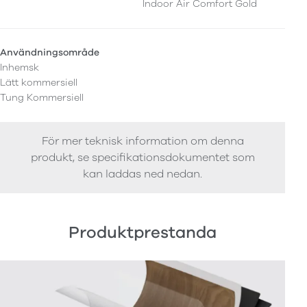
Indoor Air Comfort Gold
Användningsområde
Inhemsk
Lätt kommersiell
Tung Kommersiell
För mer teknisk information om denna
produkt, se specifikationsdokumentet som
kan laddas ned nedan.
Produktprestanda