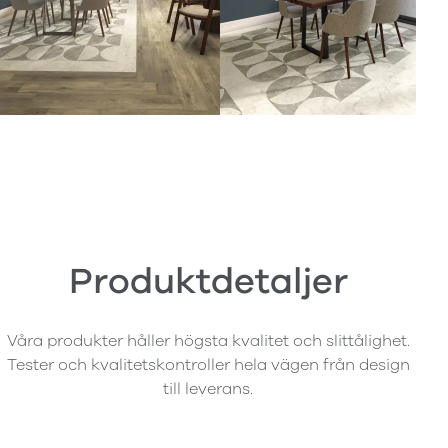
Produktdetaljer
Våra produkter håller högsta kvalitet och slittålighet.
Tester och kvalitetskontroller hela vägen från design
till leverans.