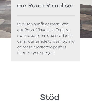
our Room Visualiser
Realise your floor ideas with
our Room Visualiser. Explore
rooms, patterns and products
using our simple to use flooring
editor to create the perfect
floor for your project.
Stöd