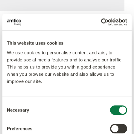
Ackrediteringar
This website uses cookies
We use cookies to personalise content and ads, to
provide social media features and to analyse our traffic.
This helps us to provide you with a good experience
when you browse our website and also allows us to
improve our site.
Consent
Necessary
Selection
Preferences