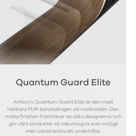
Quantum Guard Elite
Amtico's Quantum Guard Elite är den mest
hållbara PUR-behandlingen på marknaden. Den
matta finishen framhäver de olika designerna och
gör våra produkter så naturtrogna som möjligt
men också enkla att underhålla.