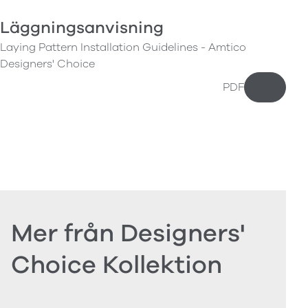
Läggningsanvisning
Laying Pattern Installation Guidelines - Amtico
Designers' Choice
PDF
Ladda n
Mer från Designers'
Choice Kollektion