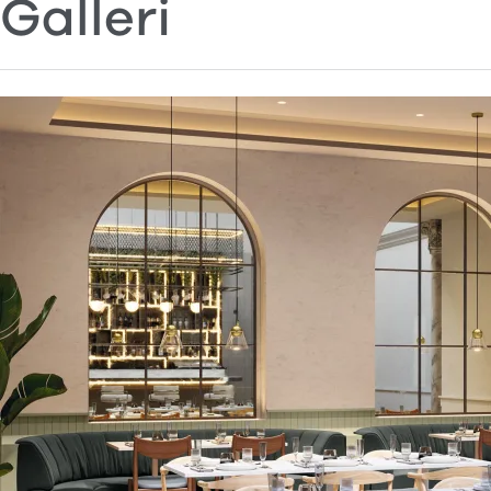
Galleri