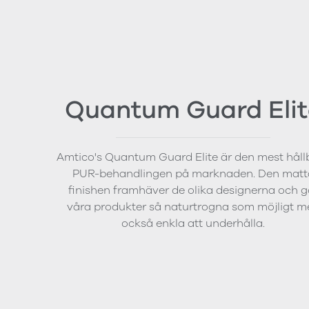
Quantum Guard Elit
Amtico's Quantum Guard Elite är den mest håll
PUR-behandlingen på marknaden. Den matt
finishen framhäver de olika designerna och g
våra produkter så naturtrogna som möjligt m
också enkla att underhålla.