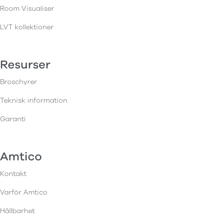
Room Visualiser
LVT kollektioner
Resurser
Broschyrer
Teknisk information
Garanti
Amtico
Kontakt
Varför Amtico
Hållbarhet