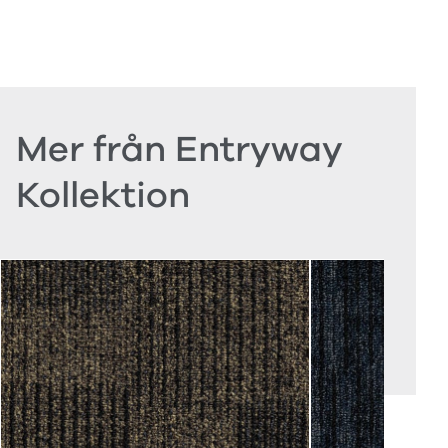
Mer från Entryway
Kollektion