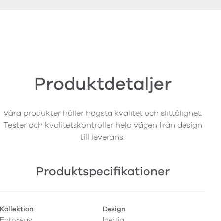
Produktdetaljer
Våra produkter håller högsta kvalitet och slittålighet.
Tester och kvalitetskontroller hela vägen från design
till leverans.
Produktspecifikationer
Kollektion
Design
Entryway
Inertia