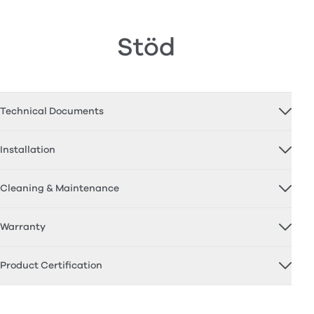
Stöd
Technical Documents
Installation
Cleaning & Maintenance
Warranty
Product Certification