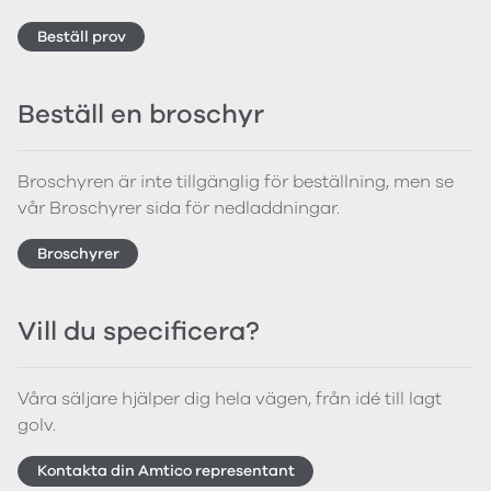
Beställ prov
Beställ en broschyr
Broschyren är inte tillgänglig för beställning, men se
vår Broschyrer sida för nedladdningar.
Broschyrer
Vill du specificera?
Våra säljare hjälper dig hela vägen, från idé till lagt
golv.
Kontakta din Amtico representant