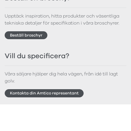
Upptäck inspiration, hitta produkter och väsentliga
tekniska detaljer för specifikation i våra broschyrer.
Beställ broschyr
Vill du specificera?
Våra säljare hjälper dig hela vägen, från idé till lagt
golv.
Kontakta din Amtico representant