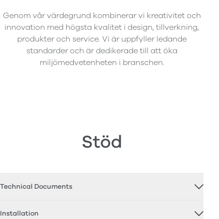
Genom vår värdegrund kombinerar vi kreativitet och
innovation med högsta kvalitet i design, tillverkning,
produkter och service. Vi är uppfyller ledande
standarder och är dedikerade till att öka
miljömedvetenheten i branschen.
Stöd
Technical Documents
Installation