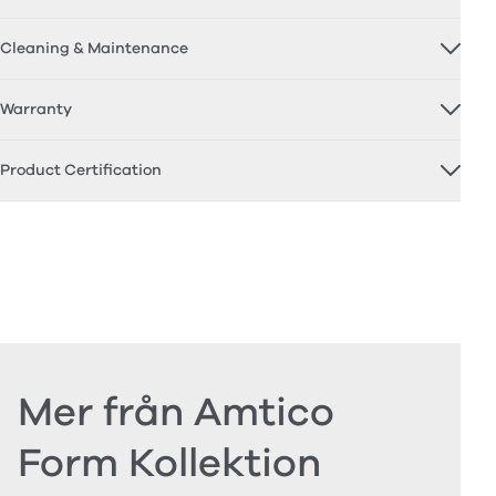
Cleaning & Maintenance
Warranty
Product Certification
Mer från Amtico
Form Kollektion