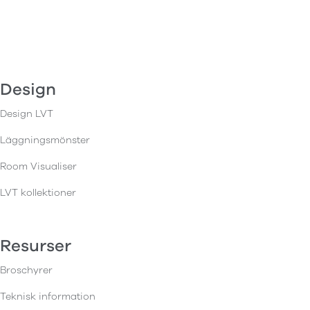
Design
Design LVT
Läggningsmönster
Room Visualiser
LVT kollektioner
Resurser
Broschyrer
Teknisk information