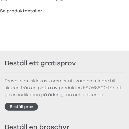
Se produktdetaljer
Beställ ett gratisprov
Provet som skickas kommer att vara en mindre bit
skuren från en platta av produkten FS7W8600 för att
ge en indikation på ådring, ton och utseende.
Beställ prov
Beställ en broschyr