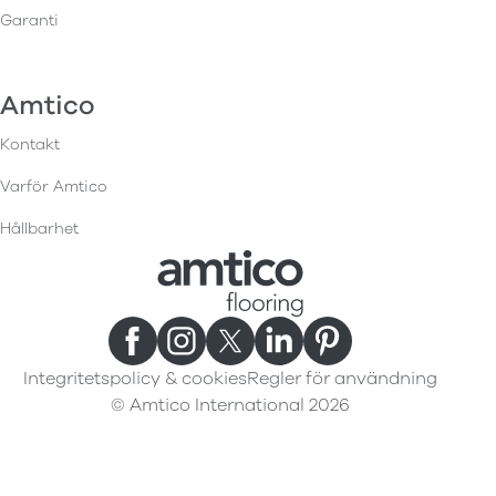
Garanti
Amtico
Kontakt
Varför Amtico
Hållbarhet
Integritetspolicy & cookies
Regler för användning
© Amtico International 2026