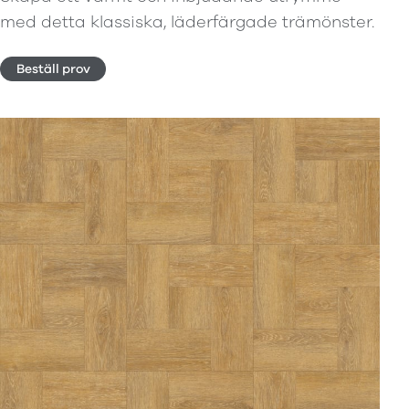
med detta klassiska, läderfärgade trämönster.
Beställ prov