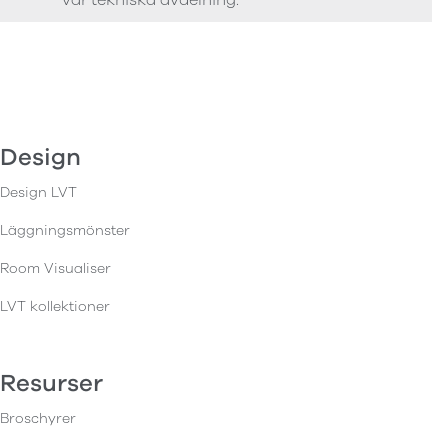
Design
Design LVT
Läggningsmönster
Room Visualiser
LVT kollektioner
Resurser
Broschyrer