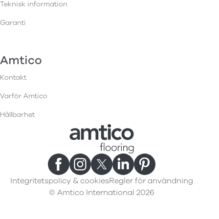
Teknisk information
Garanti
Amtico
Kontakt
Varför Amtico
Hållbarhet
Integritetspolicy & cookies
Regler för användning
© Amtico International 2026