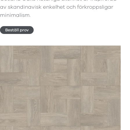
av skandinavisk enkelhet och förkroppsligar
minimalism.
Beställ prov