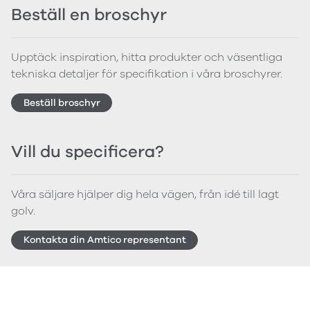
Beställ en broschyr
Upptäck inspiration, hitta produkter och väsentliga
tekniska detaljer för specifikation i våra broschyrer.
Beställ broschyr
Vill du specificera?
Våra säljare hjälper dig hela vägen, från idé till lagt
golv.
Kontakta din Amtico representant