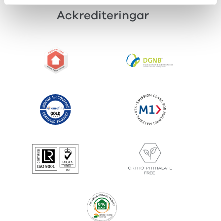
Ackrediteringar