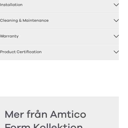
Installation
Cleaning & Maintenance
Warranty
Product Certification
Mer från Amtico
Form Kollektion