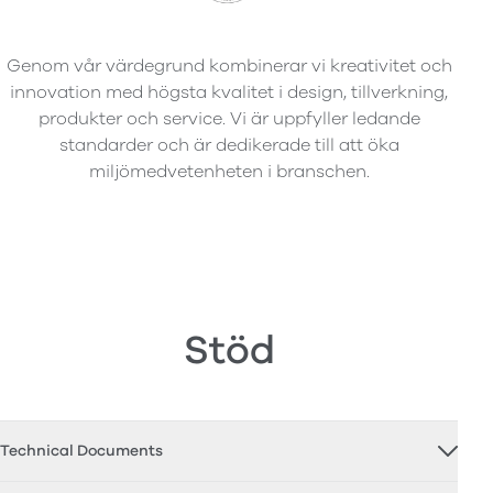
Genom vår värdegrund kombinerar vi kreativitet och
innovation med högsta kvalitet i design, tillverkning,
produkter och service. Vi är uppfyller ledande
standarder och är dedikerade till att öka
miljömedvetenheten i branschen.
Stöd
Technical Documents