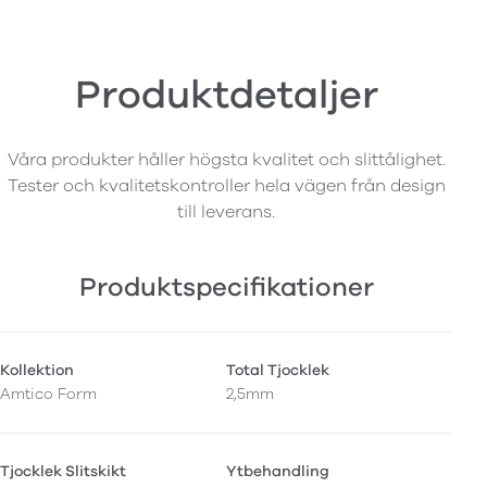
Produktdetaljer
Våra produkter håller högsta kvalitet och slittålighet.
Tester och kvalitetskontroller hela vägen från design
till leverans.
Produktspecifikationer
Kollektion
Total Tjocklek
Amtico Form
2,5mm
Tjocklek Slitskikt
Ytbehandling