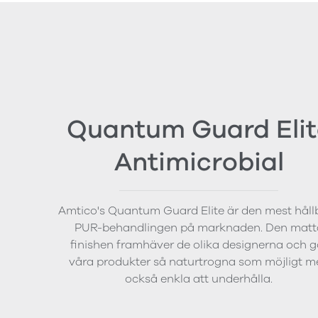
Quantum Guard Elit
Antimicrobial
Amtico's Quantum Guard Elite är den mest håll
PUR-behandlingen på marknaden. Den matt
finishen framhäver de olika designerna och g
våra produkter så naturtrogna som möjligt m
också enkla att underhålla.