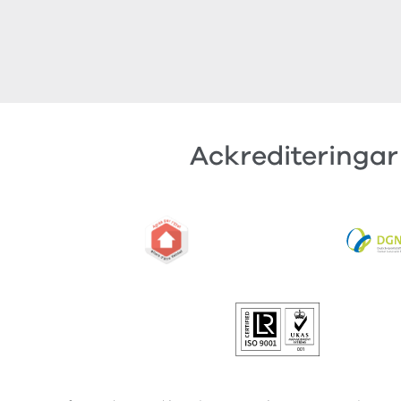
Ackrediteringar