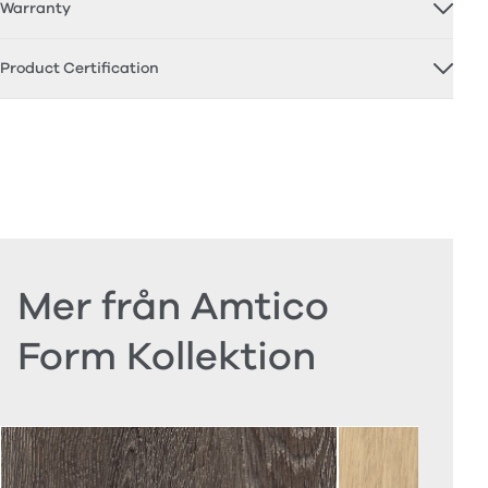
Warranty
Product Certification
Mer från Amtico
Form Kollektion