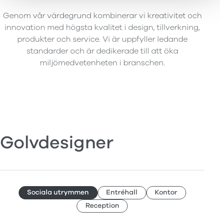
Genom vår värdegrund kombinerar vi kreativitet och
innovation med högsta kvalitet i design, tillverkning,
produkter och service. Vi är uppfyller ledande
standarder och är dedikerade till att öka
miljömedvetenheten i branschen.
Golvdesigner
Sociala utrymmen
Entréhall
Kontor
Reception