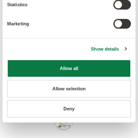
Ackrediteringar
Statistics
Marketing
Show details
Allow all
Allow selection
Deny