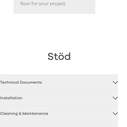
floor for your project.
Stöd
Technical Documents
Installation
Cleaning & Maintenance