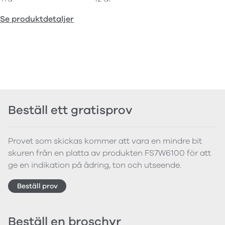
Se produktdetaljer
Beställ ett gratisprov
Provet som skickas kommer att vara en mindre bit
skuren från en platta av produkten FS7W6100 för att
ge en indikation på ådring, ton och utseende.
Beställ prov
Beställ en broschyr