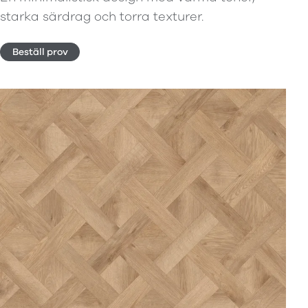
starka särdrag och torra texturer.
Beställ prov