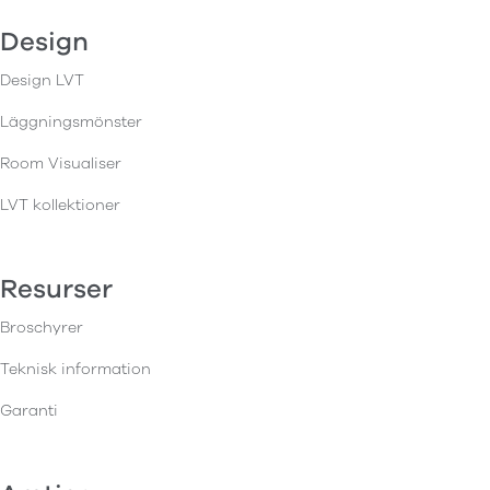
Design
Design LVT
Läggningsmönster
Room Visualiser
LVT kollektioner
Resurser
Broschyrer
Teknisk information
Garanti