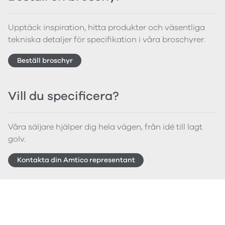
Upptäck inspiration, hitta produkter och väsentliga
tekniska detaljer för specifikation i våra broschyrer.
Beställ broschyr
Vill du specificera?
Våra säljare hjälper dig hela vägen, från idé till lagt
golv.
Kontakta din Amtico representant