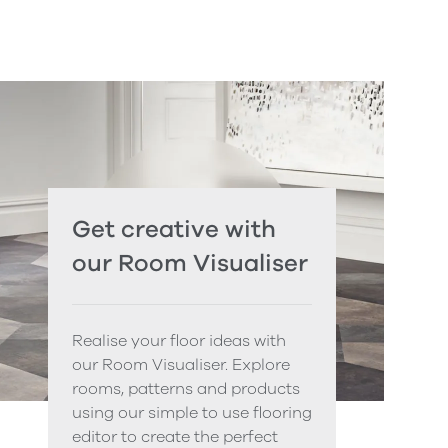
Get creative with
our Room Visualiser
Realise your floor ideas with
our Room Visualiser. Explore
rooms, patterns and products
using our simple to use flooring
editor to create the perfect