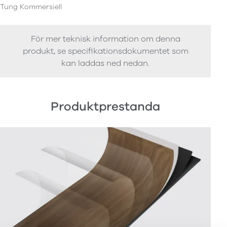
Tung Kommersiell
För mer teknisk information om denna
produkt, se specifikationsdokumentet som
kan laddas ned nedan.
Produktprestanda