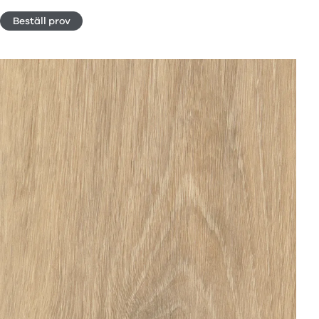
Beställ prov