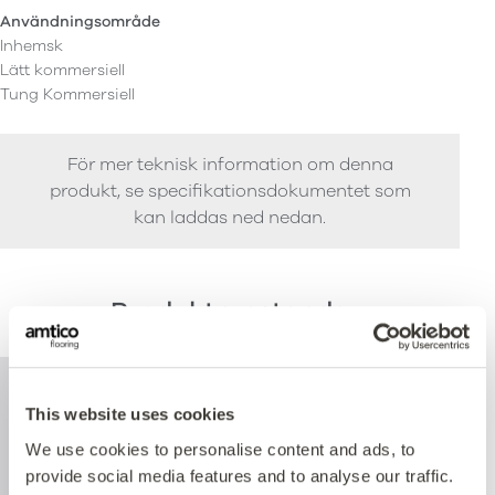
Användningsområde
Inhemsk
Lätt kommersiell
Tung Kommersiell
För mer teknisk information om denna
produkt, se specifikationsdokumentet som
kan laddas ned nedan.
Produktprestanda
This website uses cookies
We use cookies to personalise content and ads, to
provide social media features and to analyse our traffic.