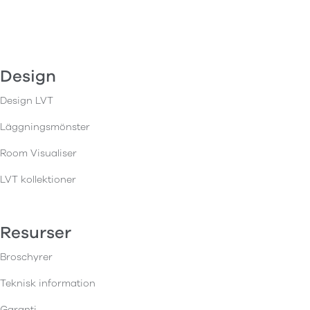
Design
Design LVT
Läggningsmönster
Room Visualiser
LVT kollektioner
Resurser
Broschyrer
Teknisk information
Garanti