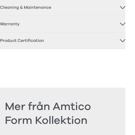
Cleaning & Maintenance
Warranty
Product Certification
Mer från Amtico
Form Kollektion