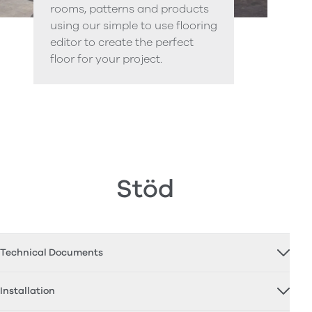
rooms, patterns and products
using our simple to use flooring
editor to create the perfect
floor for your project.
Stöd
Technical Documents
Installation