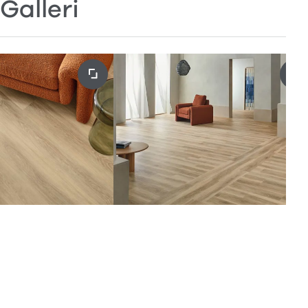
Galleri