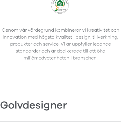
Genom vår värdegrund kombinerar vi kreativitet och
innovation med högsta kvalitet i design, tillverkning,
produkter och service. Vi är uppfyller ledande
standarder och är dedikerade till att öka
miljömedvetenheten i branschen.
Golvdesigner