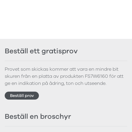
Beställ ett gratisprov
Provet som skickas kommer att vara en mindre bit
skuren från en platta av produkten FS7W6160 för att
ge en indikation på ådring, ton och utseende.
Beställ prov
Beställ en broschyr