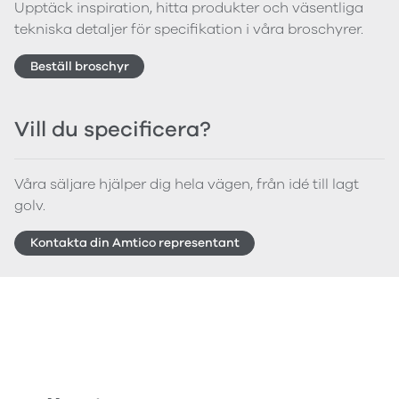
Upptäck inspiration, hitta produkter och väsentliga
tekniska detaljer för specifikation i våra broschyrer.
Beställ broschyr
Vill du specificera?
Våra säljare hjälper dig hela vägen, från idé till lagt
golv.
Kontakta din Amtico representant