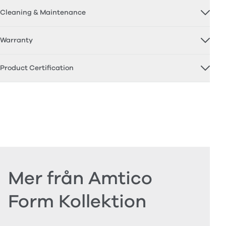
Cleaning & Maintenance
Warranty
Product Certification
Mer från Amtico
Form Kollektion