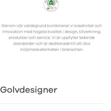
Genom vår värdegrund kombinerar vi kreativitet och
innovation med högsta kvalitet i design, tillverkning,
produkter och service. Vi är uppfyller ledande
standarder och är dedikerade till att öka
miljömedvetenheten i branschen.
Golvdesigner