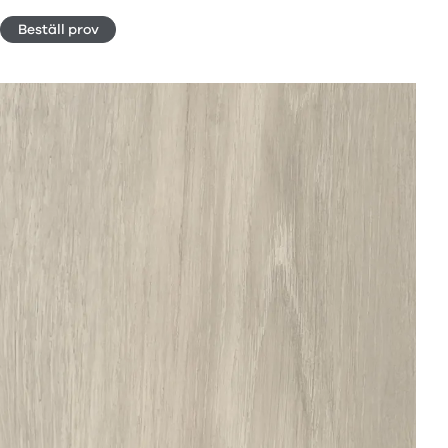
Beställ prov