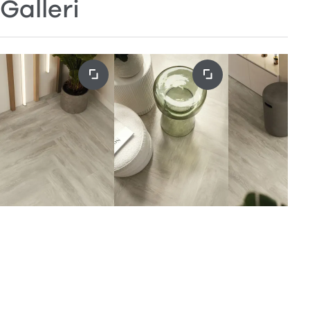
Galleri