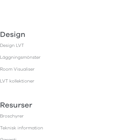
Design
Design LVT
Läggningsmönster
Room Visualiser
LVT kollektioner
Resurser
Broschyrer
Teknisk information
Garanti