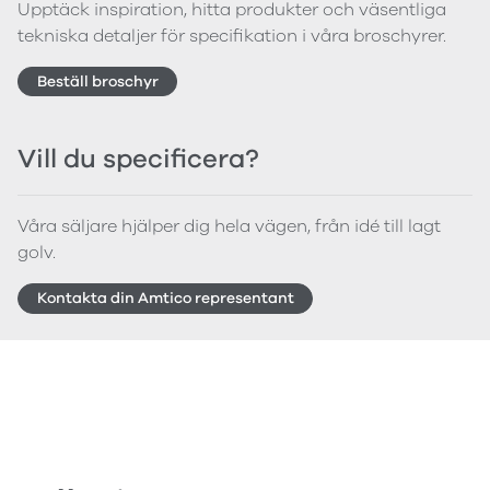
Upptäck inspiration, hitta produkter och väsentliga
tekniska detaljer för specifikation i våra broschyrer.
Beställ broschyr
Vill du specificera?
Våra säljare hjälper dig hela vägen, från idé till lagt
golv.
Kontakta din Amtico representant