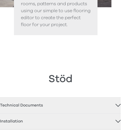
rooms, patterns and products
using our simple to use flooring
editor to create the perfect
floor for your project.
Stöd
Technical Documents
Installation