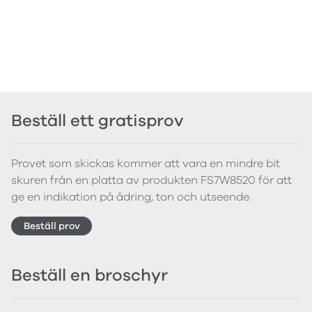
Beställ ett gratisprov
Provet som skickas kommer att vara en mindre bit
skuren från en platta av produkten FS7W8520 för att
ge en indikation på ådring, ton och utseende.
Beställ prov
Beställ en broschyr