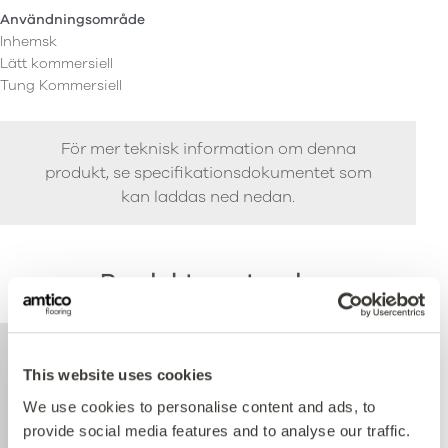
Användningsområde
Inhemsk
Lätt kommersiell
Tung Kommersiell
För mer teknisk information om denna
produkt, se specifikationsdokumentet som
kan laddas ned nedan.
Produktprestanda
This website uses cookies
We use cookies to personalise content and ads, to
provide social media features and to analyse our traffic.