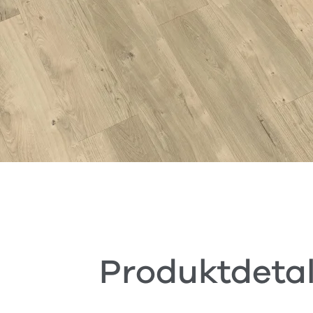
Produktdetal