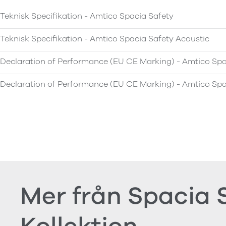
Teknisk Specifikation - Amtico Spacia Safety
Teknisk Specifikation - Amtico Spacia Safety Acoustic
Declaration of Performance (EU CE Marking) - Amtico Spa
Declaration of Performance (EU CE Marking) - Amtico Spa
Mer från Spacia 