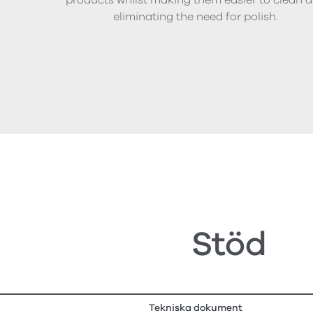
eliminating the need for polish.
Stöd
Tekniska dokument