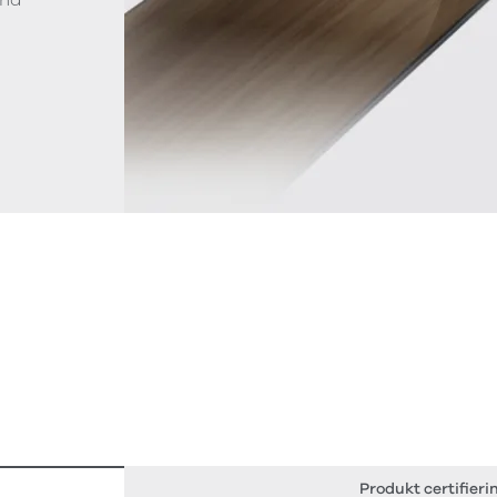
Produkt certifieri