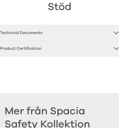
Stöd
Technical Documents
Product Certification
Mer från Spacia
Safety Kollektion