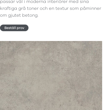
passar väl i moderna interiörer med sina
kraftiga grå toner och en textur som påminner
om gjutet betong.
Beställ prov