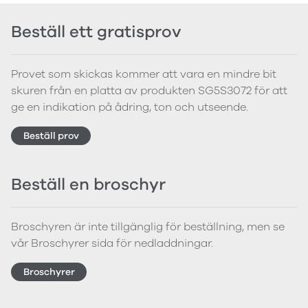
Beställ ett gratisprov
Provet som skickas kommer att vara en mindre bit
skuren från en platta av produkten SG5S3072 för att
ge en indikation på ådring, ton och utseende.
Beställ prov
Beställ en broschyr
Broschyren är inte tillgänglig för beställning, men se
vår Broschyrer sida för nedladdningar.
Broschyrer