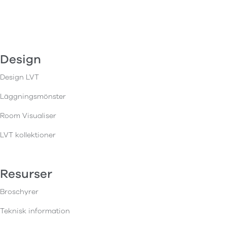
Design
Design LVT
Läggningsmönster
Room Visualiser
LVT kollektioner
Resurser
Broschyrer
Teknisk information