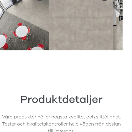
Produktdetaljer
Våra produkter håller högsta kvalitet och slittålighet.
Tester och kvalitetskontroller hela vägen från design
till leverans.