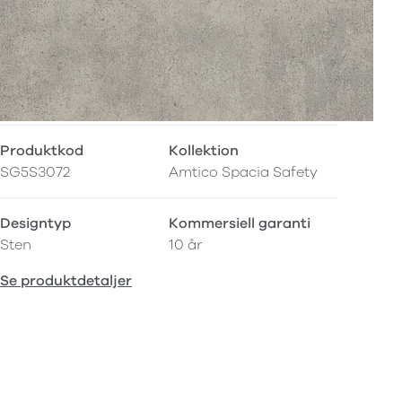
Produktkod
Kollektion
SG5S3072
Amtico Spacia Safety
Designtyp
Kommersiell garanti
Sten
10 år
Se produktdetaljer