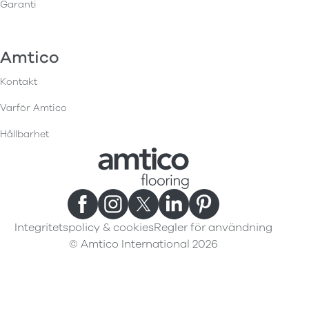
Garanti
Amtico
Kontakt
Varför Amtico
Hållbarhet
Integritetspolicy & cookies
Regler för användning
© Amtico International 2026