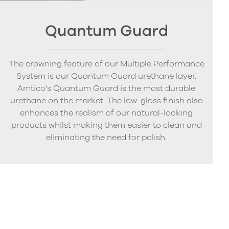
Quantum Guard
The crowning feature of our Multiple Performance
System is our Quantum Guard urethane layer.
Amtico’s Quantum Guard is the most durable
urethane on the market. The low-gloss finish also
enhances the realism of our natural-looking
products whilst making them easier to clean and
eliminating the need for polish.