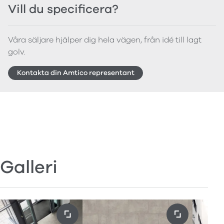
Vill du specificera?
Våra säljare hjälper dig hela vägen, från idé till lagt
golv.
Kontakta din Amtico representant
Galleri