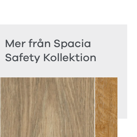
Mer från Spacia
Safety Kollektion