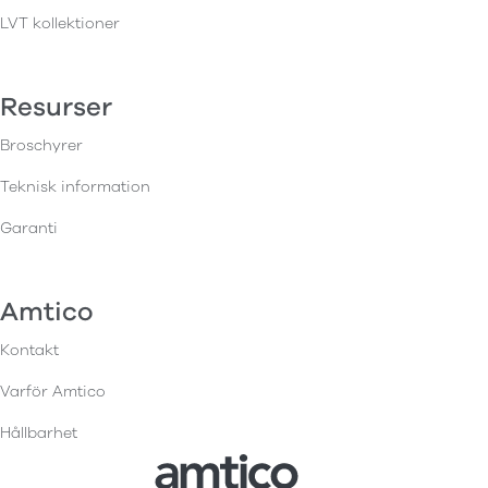
LVT kollektioner
Resurser
Broschyrer
Teknisk information
Garanti
Amtico
Kontakt
Varför Amtico
Hållbarhet