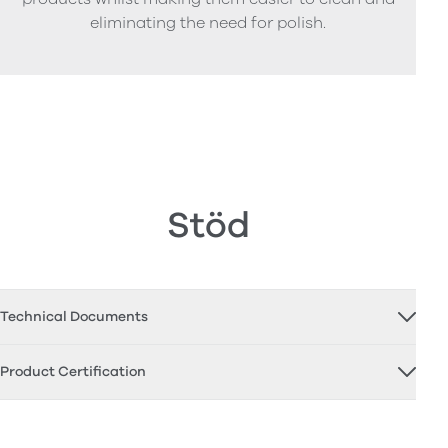
eliminating the need for polish.
Stöd
Technical Documents
Product Certification