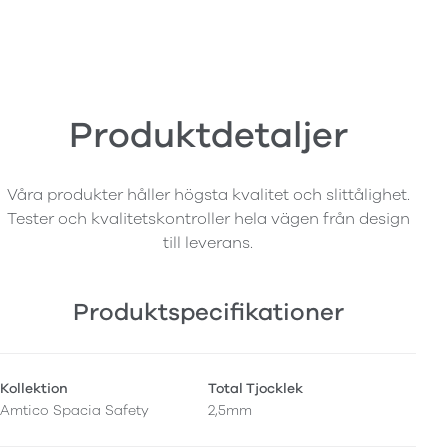
Produktdetaljer
Våra produkter håller högsta kvalitet och slittålighet.
Tester och kvalitetskontroller hela vägen från design
till leverans.
Produktspecifikationer
Kollektion
Total Tjocklek
Amtico Spacia Safety
2,5mm