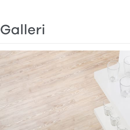
Galleri