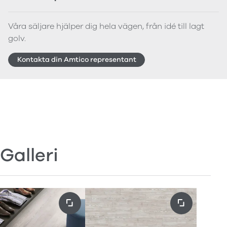
Våra säljare hjälper dig hela vägen, från idé till lagt
golv.
Kontakta din Amtico representant
Galleri