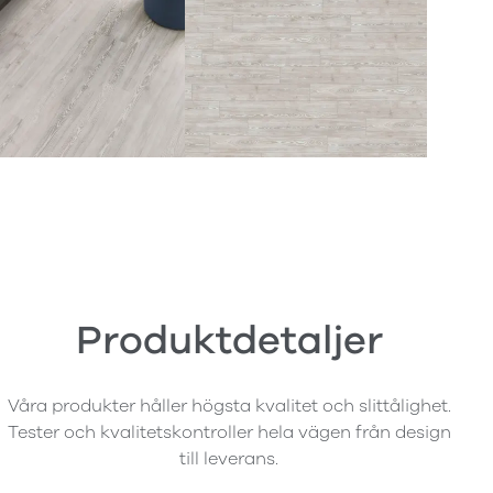
Produktdetaljer
Våra produkter håller högsta kvalitet och slittålighet.
Tester och kvalitetskontroller hela vägen från design
till leverans.