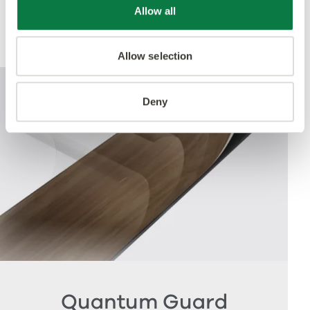
Allow all
Produktprestanda
Allow selection
Deny
Quantum Guard