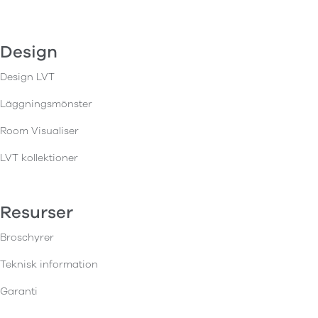
Design
Design LVT
Läggningsmönster
Room Visualiser
LVT kollektioner
Resurser
Broschyrer
Teknisk information
Garanti