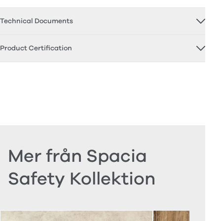
Technical Documents
Product Certification
Mer från Spacia
Safety Kollektion