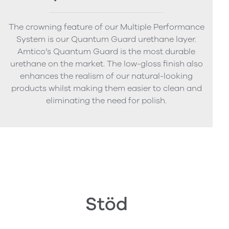
The crowning feature of our Multiple Performance
System is our Quantum Guard urethane layer.
Amtico’s Quantum Guard is the most durable
urethane on the market. The low-gloss finish also
enhances the realism of our natural-looking
products whilst making them easier to clean and
eliminating the need for polish.
Stöd