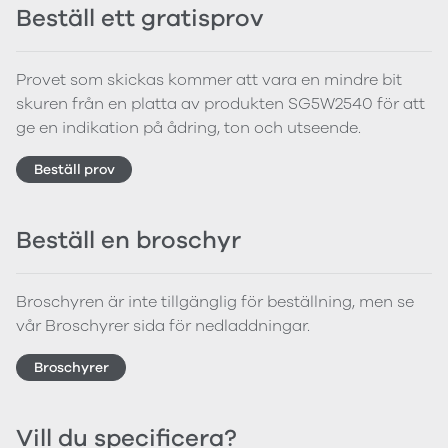
Beställ ett gratisprov
Provet som skickas kommer att vara en mindre bit
skuren från en platta av produkten SG5W2540 för att
ge en indikation på ådring, ton och utseende.
Beställ prov
Beställ en broschyr
Broschyren är inte tillgänglig för beställning, men se
vår Broschyrer sida för nedladdningar.
Broschyrer
Vill du specificera?