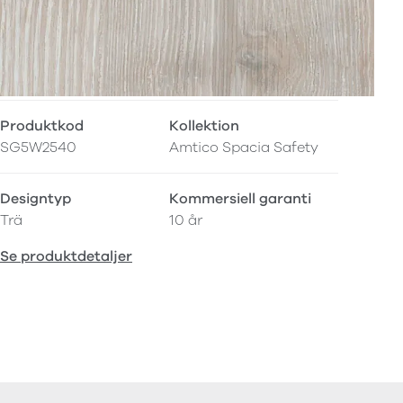
Produktkod
Kollektion
SG5W2540
Amtico Spacia Safety
Designtyp
Kommersiell garanti
Trä
10 år
Se produktdetaljer