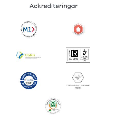
Ackrediteringar