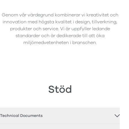
Genom vår värdegrund kombinerar vi kreativitet och
innovation med högsta kvalitet i design, tillverkning,
produkter och service. Vi är uppfyller ledande
standarder och är dedikerade till att öka
miljömedvetenheten i branschen.
Stöd
Technical Documents