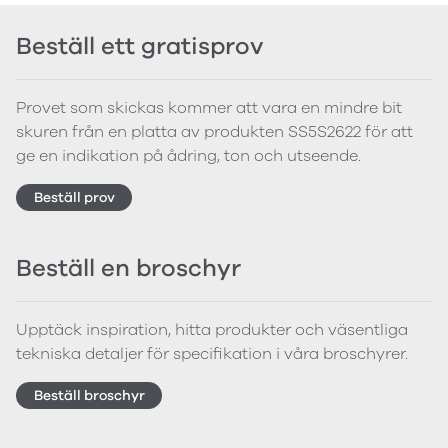
Beställ ett gratisprov
Provet som skickas kommer att vara en mindre bit
skuren från en platta av produkten SS5S2622 för att
ge en indikation på ådring, ton och utseende.
Beställ prov
Beställ en broschyr
Upptäck inspiration, hitta produkter och väsentliga
tekniska detaljer för specifikation i våra broschyrer.
Beställ broschyr