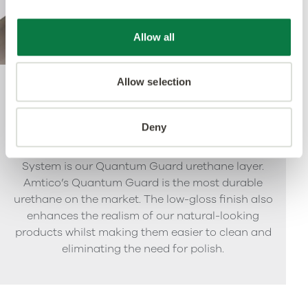
Allow all
Allow selection
Quantum Guard
Deny
The crowning feature of our Multiple Performance
System is our Quantum Guard urethane layer.
Amtico’s Quantum Guard is the most durable
urethane on the market. The low-gloss finish also
enhances the realism of our natural-looking
products whilst making them easier to clean and
eliminating the need for polish.