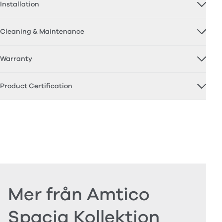
Installation
Cleaning & Maintenance
Warranty
Product Certification
Mer från Amtico
Spacia Kollektion