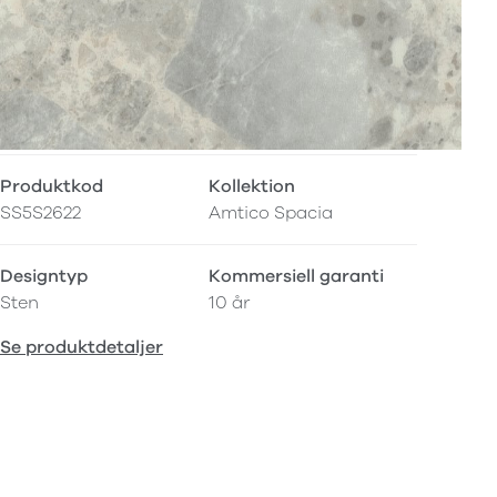
Produktkod
Kollektion
SS5S2622
Amtico Spacia
Designtyp
Kommersiell garanti
Sten
10 år
Se produktdetaljer