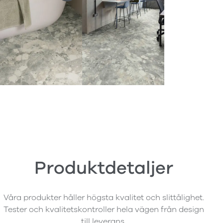
Produktdetaljer
Våra produkter håller högsta kvalitet och slittålighet.
Tester och kvalitetskontroller hela vägen från design
till leverans.