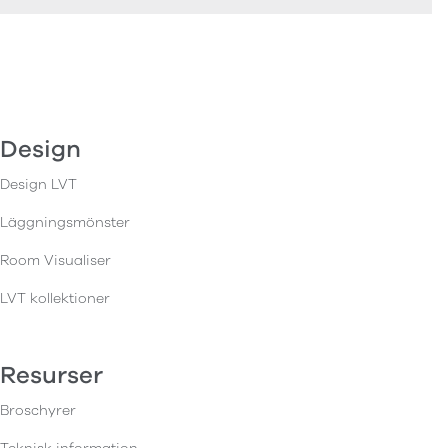
Design
Design LVT
Läggningsmönster
Room Visualiser
LVT kollektioner
Resurser
Broschyrer