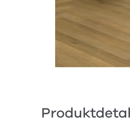
Produktdetal