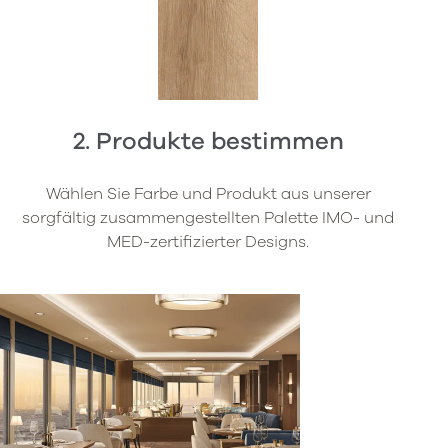
2. Produkte bestimmen
Wählen Sie Farbe und Produkt aus unserer
sorgfältig zusammengestellten Palette IMO- und
MED-zertifizierter Designs.