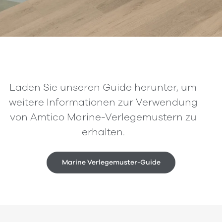
Laden Sie unseren Guide herunter, um
weitere Informationen zur Verwendung
von Amtico Marine-Verlegemustern zu
erhalten.
Marine Verlegemuster-Guide