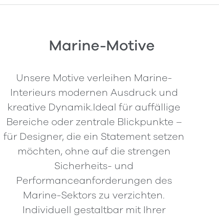
Marine-Motive
Unsere Motive verleihen Marine-
Interieurs modernen Ausdruck und
kreative Dynamik.Ideal für auffällige
Bereiche oder zentrale Blickpunkte –
für Designer, die ein Statement setzen
möchten, ohne auf die strengen
Sicherheits- und
Performanceanforderungen des
Marine-Sektors zu verzichten.
Individuell gestaltbar mit Ihrer