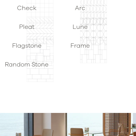
Check
Arc
Pleat
Lune
Flagstone
Frame
Random Stone