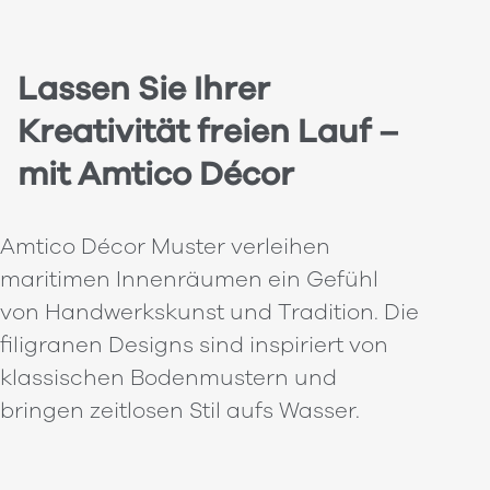
Lassen Sie Ihrer
Kreativität freien Lauf –
mit Amtico Décor
Amtico Décor Muster verleihen
maritimen Innenräumen ein Gefühl
von Handwerkskunst und Tradition. Die
filigranen Designs sind inspiriert von
klassischen Bodenmustern und
bringen zeitlosen Stil aufs Wasser.