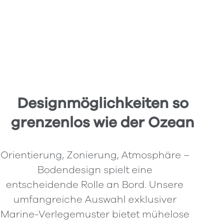
Designmöglichkeiten so
grenzenlos wie der Ozean
Orientierung, Zonierung, Atmosphäre –
Bodendesign spielt eine
entscheidende Rolle an Bord. Unsere
umfangreiche Auswahl exklusiver
Marine-Verlegemuster bietet mühelose