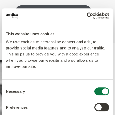
Entdecken Sie Alle Marine Produkt
This website uses cookies
We use cookies to personalise content and ads, to
provide social media features and to analyse our traffic.
This helps us to provide you with a good experience
when you browse our website and also allows us to
improve our site.
Consent
Necessary
Selection
Preferences