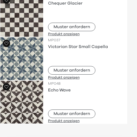
Chequer Glacier
Muster anfordern
Produkt anzeigen
MP037
Victorian Star Small Capella
Muster anfordern
Produkt anzeigen
MP048
Echo Wave
Muster anfordern
Produkt anzeigen