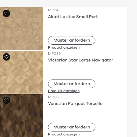
MP041
Akari Lattice Small Port
Muster anfordern
Produkt anzeigen
MP039
Victorian Star Large Navigator
Muster anfordern
Produkt anzeigen
MP035
Venetian Parquet Torcello
Muster anfordern
Produkt anzeigen