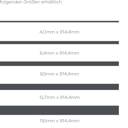
folgenden Größen erhältlich:
4,0mm x 914,4mm
6,4mm x 914,4mm
9,5mm x 914,4mm
12,7mm x 914,4mm
19,1mm x 914,4mm