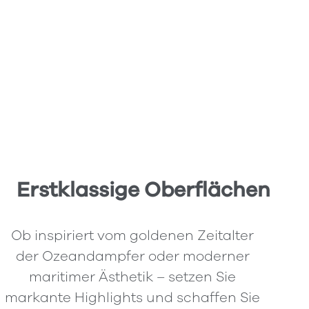
Erstklassige Oberflächen
Ob inspiriert vom goldenen Zeitalter
der Ozeandampfer oder moderner
maritimer Ästhetik – setzen Sie
markante Highlights und schaffen Sie