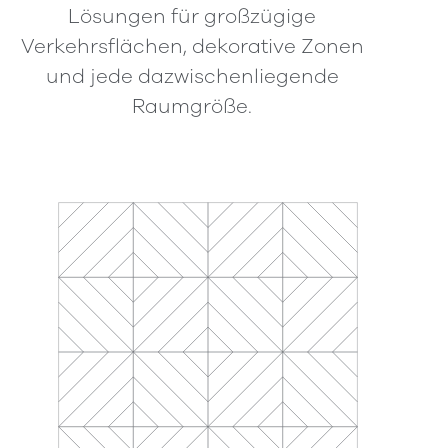
Lösungen für großzügige
Verkehrsflächen, dekorative Zonen
und jede dazwischenliegende
Raumgröße.