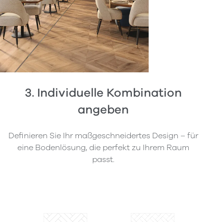
3. Individuelle Kombination
angeben
Definieren Sie Ihr maßgeschneidertes Design – für
eine Bodenlösung, die perfekt zu Ihrem Raum
passt.