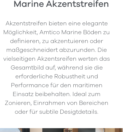
Marine Akzentstreifen
Akzentstreifen bieten eine elegante
Möglichkeit, Amtico Marine Böden zu
definieren, zu akzentuieren oder
maßgeschneidert abzurunden. Die
vielseitigen Akzentsreifen werten das
Gesamtbild auf, während sie die
erforderliche Robustheit und
Performance für den maritimen
Einsatz beibehalten. Ideal zum
Zonieren, Einrahmen von Bereichen
oder für subtile Desigtdetails.