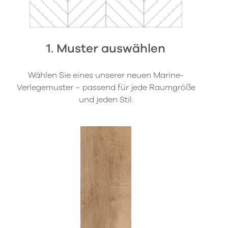
1. Muster auswählen
Wählen Sie eines unserer neuen Marine-
Verlegemuster – passend für jede Raumgröße
und jeden Stil.