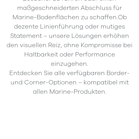
maßgeschneiderten Abschluss für
Marine-Bodenflächen zu schaffen.Ob
dezente Linienführung oder mutiges
Statement – unsere Lösungen erhöhen
den visuellen Reiz, ohne Kompromisse bei
Haltbarkeit oder Performance
einzugehen.
Entdecken Sie alle verfügbaren Border-
und Corner-Optionen – kompatibel mit
allen Marine-Produkten.