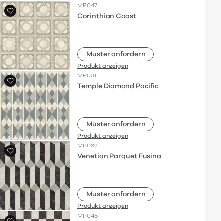
MP047
Corinthian Coast
Muster anfordern
Produkt anzeigen
MP031
Temple Diamond Pacific
Muster anfordern
Produkt anzeigen
MP032
Venetian Parquet Fusina
Muster anfordern
Produkt anzeigen
MP046