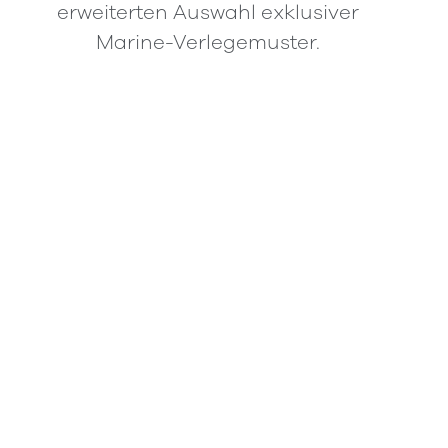
erweiterten Auswahl exklusiver
Marine-Verlegemuster.