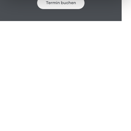
Termin buchen