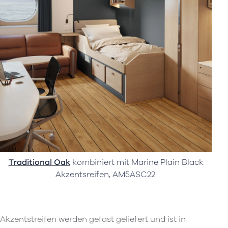
Traditional Oak
kombiniert mit Marine Plain Black
Akzentsreifen, AM5ASC22.
Akzentstreifen werden gefast geliefert und ist in