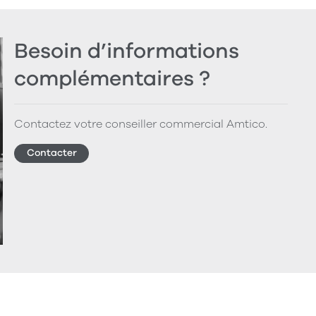
Besoin d’informations
complémentaires ?
Contactez votre conseiller commercial Amtico.
Contacter