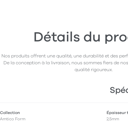
Détails du pro
Nos produits offrent une qualité, une durabilité et des pe
De la conception à la livraison, nous sommes fiers de nos
qualité rigoureux.
Spéc
Collection
Épaisseur 
Amtico Form
2,5mm