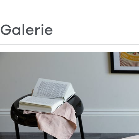
Galerie