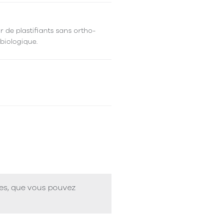
r de plastifiants sans ortho-
 biologique.
ues, que vous pouvez