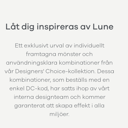
Låt dig inspireras av Lune
Ett exklusivt urval av individuellt
framtagna mönster och
användningsklara kombinationer från
vår Designers' Choice-kollektion. Dessa
kombinationer, som beställs med en
enkel DC-kod, har satts ihop av vårt
interna designteam och kommer
garanterat att skapa effekt i alla
miljöer.