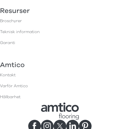
Resurser
Broschyrer
Teknisk information
Garanti
Amtico
Kontakt
Varför Amtico
Hållbarhet