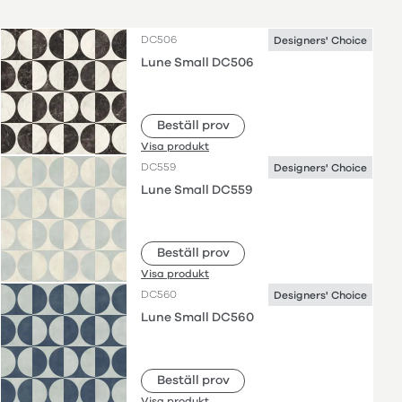
DC506
Designers' Choice
Lune Small DC506
Beställ prov
Visa produkt
DC559
Designers' Choice
Lune Small DC559
Beställ prov
Visa produkt
DC560
Designers' Choice
Lune Small DC560
Beställ prov
Visa produkt