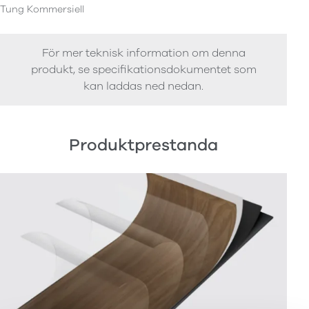
Tung Kommersiell
För mer teknisk information om denna
produkt, se specifikationsdokumentet som
kan laddas ned nedan.
Produktprestanda