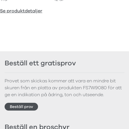
Se produktdetaljer
Beställ ett gratisprov
Provet som skickas kommer att vara en mindre bit
skuren från en platta av produkten FS7W9080 för att
ge en indikation på ådring, ton och utseende.
Beställ prov
Beställ en broschyr