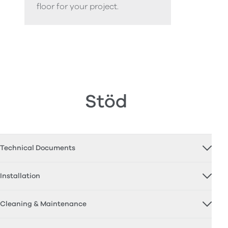
floor for your project.
Stöd
Technical Documents
Installation
Cleaning & Maintenance