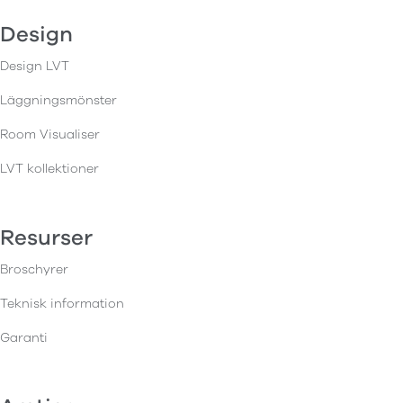
Design
Design LVT
Läggningsmönster
Room Visualiser
LVT kollektioner
Resurser
Broschyrer
Teknisk information
Garanti