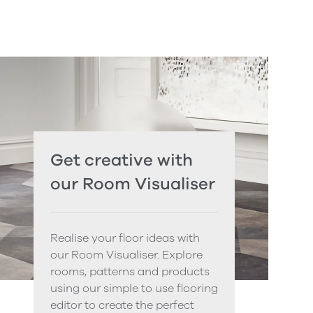
Get creative with
our Room Visualiser
Realise your floor ideas with
our Room Visualiser. Explore
rooms, patterns and products
using our simple to use flooring
editor to create the perfect