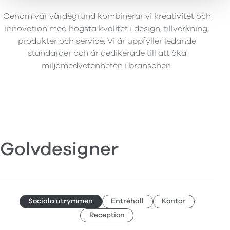
Genom vår värdegrund kombinerar vi kreativitet och
innovation med högsta kvalitet i design, tillverkning,
produkter och service. Vi är uppfyller ledande
standarder och är dedikerade till att öka
miljömedvetenheten i branschen.
Golvdesigner
Sociala utrymmen
Entréhall
Kontor
Reception