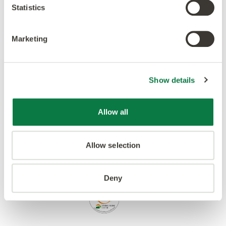
Ackrediteringar
Statistics
Marketing
Show details
Allow all
Allow selection
Deny