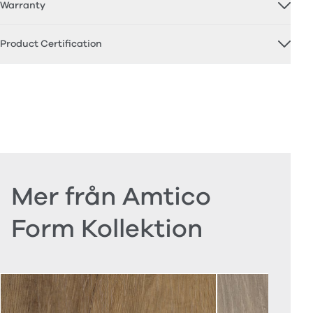
Warranty
Product Certification
Mer från Amtico
Form Kollektion