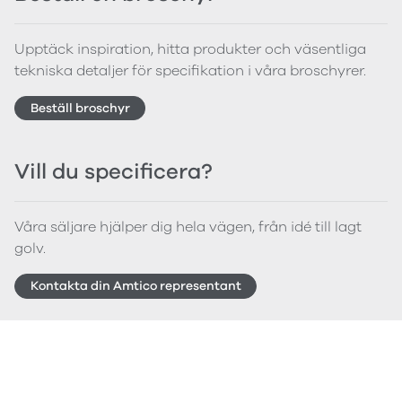
Upptäck inspiration, hitta produkter och väsentliga
tekniska detaljer för specifikation i våra broschyrer.
Beställ broschyr
Vill du specificera?
Våra säljare hjälper dig hela vägen, från idé till lagt
golv.
Kontakta din Amtico representant