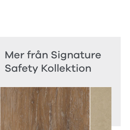
Mer från Signature
Safety Kollektion