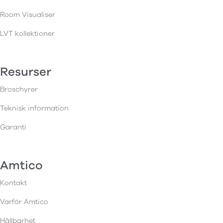
Room Visualiser
LVT kollektioner
Resurser
Broschyrer
Teknisk information
Garanti
Amtico
Kontakt
Varför Amtico
Hållbarhet