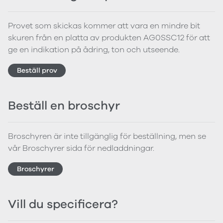
Provet som skickas kommer att vara en mindre bit
skuren från en platta av produkten AG0SSC12 för att
ge en indikation på ådring, ton och utseende.
Beställ prov
Beställ en broschyr
Broschyren är inte tillgänglig för beställning, men se
vår Broschyrer sida för nedladdningar.
Broschyrer
Vill du specificera?