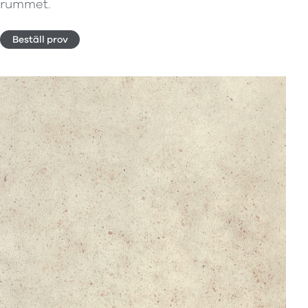
rummet.
Beställ prov