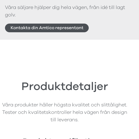
Våra säljare hjälper dig hela vägen, från idé till lagt
golv.
Kontakta din Amtico representant
Produktdetaljer
Våra produkter håller högsta kvalitet och slittålighet.
Tester och kvalitetskontroller hela vägen från design
till leverans.