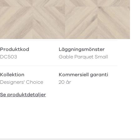
Produktkod
Läggningsmönster
DC503
Gable Parquet Small
Kollektion
Kommersiell garanti
Designers' Choice
20 år
Se produktdetaljer