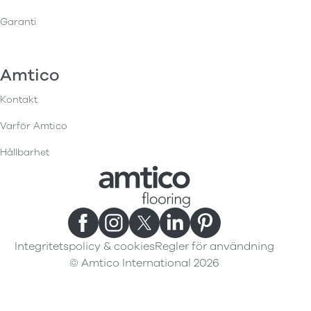
Garanti
Amtico
Kontakt
Varför Amtico
Hållbarhet
Integritetspolicy & cookies
Regler för användning
© Amtico International 2026