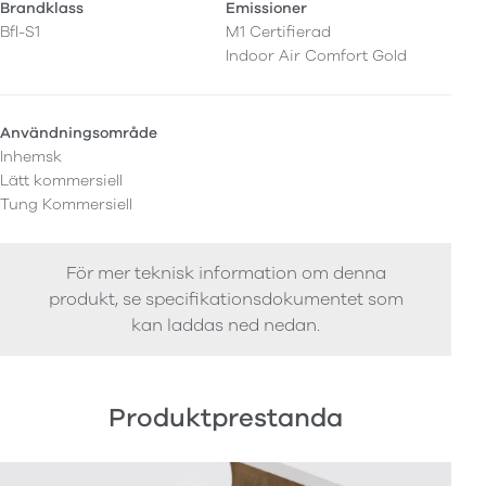
Brandklass
Emissioner
Bfl-S1
M1 Certifierad
Indoor Air Comfort Gold
Användningsområde
Inhemsk
Lätt kommersiell
Tung Kommersiell
För mer teknisk information om denna
produkt, se specifikationsdokumentet som
kan laddas ned nedan.
Produktprestanda