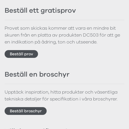
Beställ ett gratisprov
Provet som skickas kommer att vara en mindre bit
skuren från en platta av produkten DC503 för att ge
en indikation på ådring, ton och utseende.
Beställ prov
Beställ en broschyr
Upptäck inspiration, hitta produkter och väsentliga
tekniska detaljer för specifikation i våra broschyrer.
Beställ broschyr