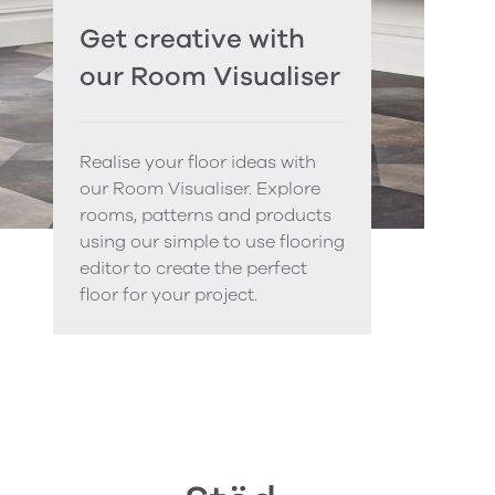
Get creative with
our Room Visualiser
Realise your floor ideas with
our Room Visualiser. Explore
rooms, patterns and products
using our simple to use flooring
editor to create the perfect
floor for your project.