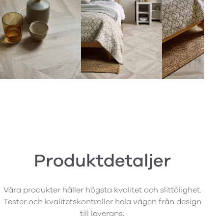
Produktdetaljer
Våra produkter håller högsta kvalitet och slittålighet.
Tester och kvalitetskontroller hela vägen från design
till leverans.