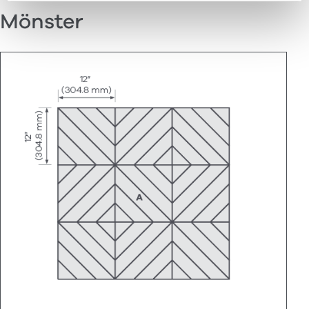
Mönster