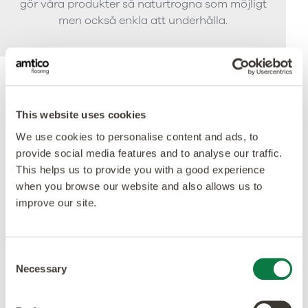
gör våra produkter så naturtrogna som möjligt
men också enkla att underhålla.
Ackrediteringar
This website uses cookies
We use cookies to personalise content and ads, to
provide social media features and to analyse our traffic.
This helps us to provide you with a good experience
when you browse our website and also allows us to
improve our site.
Consent
Necessary
Selection