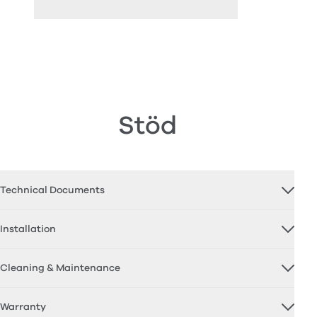
Stöd
Technical Documents
Installation
Cleaning & Maintenance
Warranty