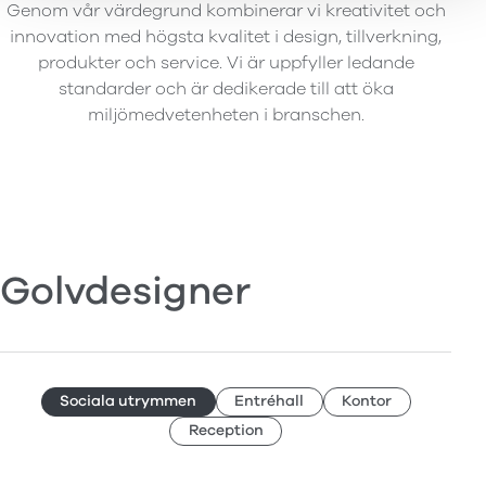
Genom vår värdegrund kombinerar vi kreativitet och
innovation med högsta kvalitet i design, tillverkning,
produkter och service. Vi är uppfyller ledande
standarder och är dedikerade till att öka
miljömedvetenheten i branschen.
Golvdesigner
Sociala utrymmen
Entréhall
Kontor
Reception