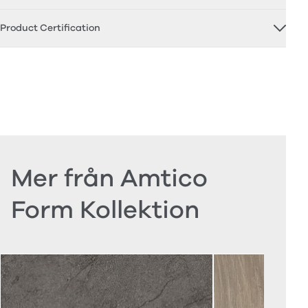
Product Certification
Mer från Amtico
Form Kollektion