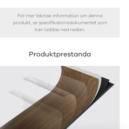
För mer teknisk information om denna
produkt, se specifikationsdokumentet som
kan laddas ned nedan.
Produktprestanda