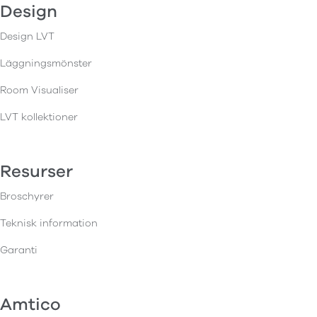
Design
Design LVT
Läggningsmönster
Room Visualiser
LVT kollektioner
Resurser
Broschyrer
Teknisk information
Garanti
Amtico