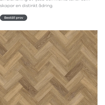
skapar en distinkt ådring.
Beställ prov