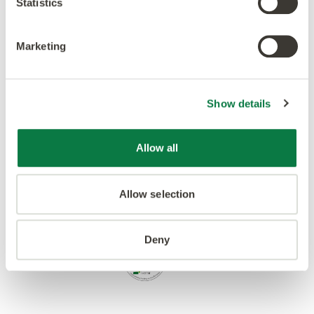
Statistics
Marketing
Show details
Allow all
Allow selection
Deny