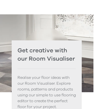
Get creative with
our Room Visualiser
Realise your floor ideas with
our Room Visualiser. Explore
rooms, patterns and products
using our simple to use flooring
editor to create the perfect
floor for your project.