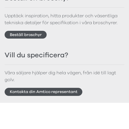
Upptäck inspiration, hitta produkter och väsentliga
tekniska detaljer för specifikation i våra broschyrer.
Beställ broschyr
Vill du specificera?
Våra säljare hjälper dig hela vägen, från idé till lagt
golv.
Kontakta din Amtico representant