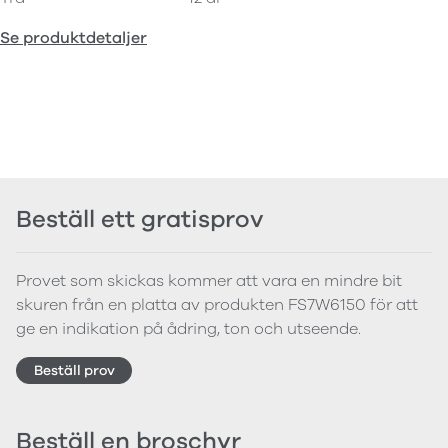
Se produktdetaljer
Beställ ett gratisprov
Provet som skickas kommer att vara en mindre bit
skuren från en platta av produkten FS7W6150 för att
ge en indikation på ådring, ton och utseende.
Beställ prov
Beställ en broschyr