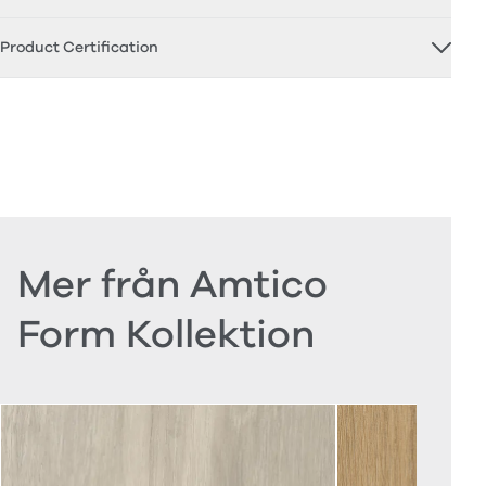
Product Certification
Mer från Amtico
Form Kollektion