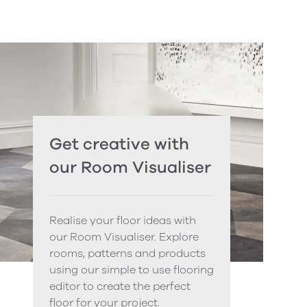
Get creative with
our Room Visualiser
Realise your floor ideas with
our Room Visualiser. Explore
rooms, patterns and products
using our simple to use flooring
editor to create the perfect
floor for your project.