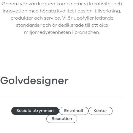
Genom vår värdegrund kombinerar vi kreativitet och
innovation med högsta kvalitet i design, tillverkning,
produkter och service. Vi är uppfyller ledande
standarder och är dedikerade till att öka
miljömedvetenheten i branschen.
Golvdesigner
Sociala utrymmen
Entréhall
Kontor
Reception