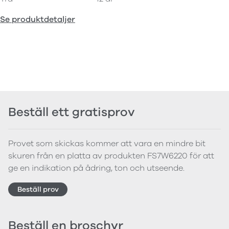
Se produktdetaljer
Beställ ett gratisprov
Provet som skickas kommer att vara en mindre bit
skuren från en platta av produkten FS7W6220 för att
ge en indikation på ådring, ton och utseende.
Beställ prov
Beställ en broschyr