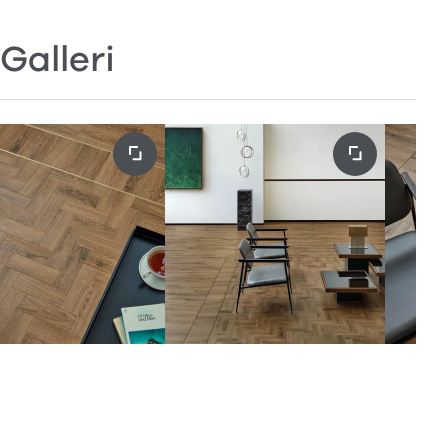
Galleri