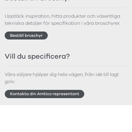
Upptäck inspiration, hitta produkter och väsentliga
tekniska detaljer för specifikation i våra broschyrer.
Beställ broschyr
Vill du specificera?
Våra säljare hjälper dig hela vägen, från idé till lagt
golv.
Kontakta din Amtico representant