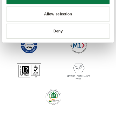
Allow selection
Deny