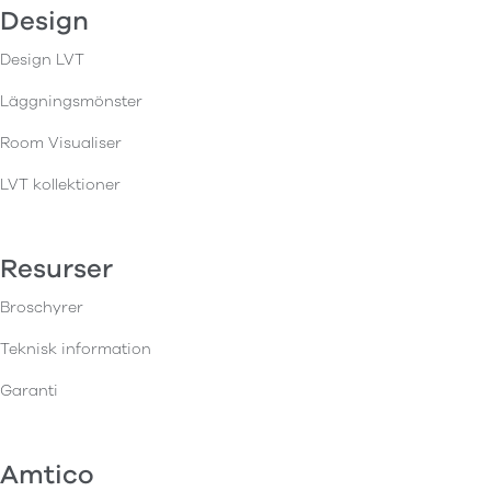
Design
Design LVT
Läggningsmönster
Room Visualiser
LVT kollektioner
Resurser
Broschyrer
Teknisk information
Garanti
Amtico