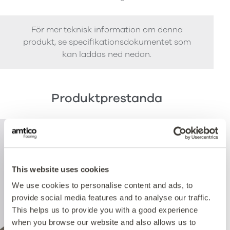
För mer teknisk information om denna
produkt, se specifikationsdokumentet som
kan laddas ned nedan.
Produktprestanda
This website uses cookies
We use cookies to personalise content and ads, to
provide social media features and to analyse our traffic.
This helps us to provide you with a good experience
when you browse our website and also allows us to