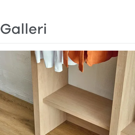
Galleri