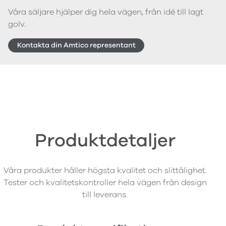
Våra säljare hjälper dig hela vägen, från idé till lagt
golv.
Kontakta din Amtico representant
Produktdetaljer
Våra produkter håller högsta kvalitet och slittålighet.
Tester och kvalitetskontroller hela vägen från design
till leverans.