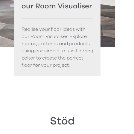
our Room Visualiser
Realise your floor ideas with
our Room Visualiser. Explore
rooms, patterns and products
using our simple to use flooring
editor to create the perfect
floor for your project.
Stöd