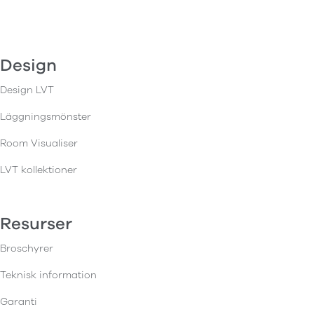
Design
Design LVT
Läggningsmönster
Room Visualiser
LVT kollektioner
Resurser
Broschyrer
Teknisk information
Garanti