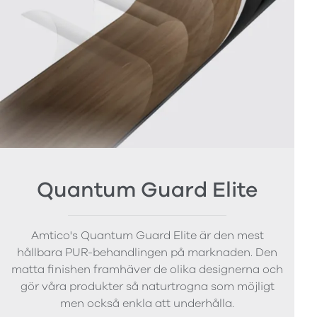
Quantum Guard Elite
Amtico's Quantum Guard Elite är den mest
hållbara PUR-behandlingen på marknaden. Den
matta finishen framhäver de olika designerna och
gör våra produkter så naturtrogna som möjligt
men också enkla att underhålla.