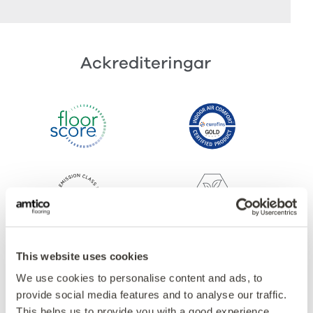
Ackrediteringar
This website uses cookies
We use cookies to personalise content and ads, to
provide social media features and to analyse our traffic.
This helps us to provide you with a good experience