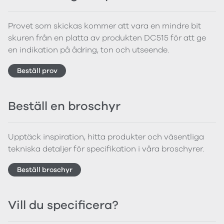
Provet som skickas kommer att vara en mindre bit
skuren från en platta av produkten DC515 för att ge
en indikation på ådring, ton och utseende.
Beställ prov
Beställ en broschyr
Upptäck inspiration, hitta produkter och väsentliga
tekniska detaljer för specifikation i våra broschyrer.
Beställ broschyr
Vill du specificera?